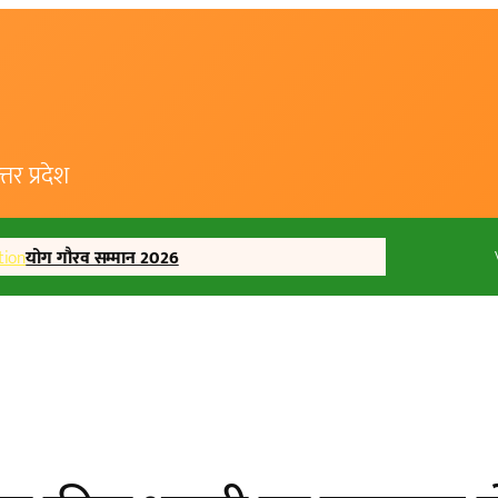
र प्रदेश
tion
योग गौरव सम्मान 2026