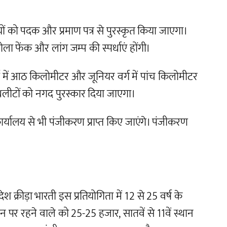
ड़ियों को पदक और प्रमाण पत्र से पुरस्कृत किया जाएगा।
 फेंक और लांग जम्प की स्पर्धाएं होंगी।
ें आठ किलोमीटर और जूनियर वर्ग में पांच किलोमीटर
एथलीटों को नगद पुरस्कार दिया जाएगा।
्यालय से भी पंजीकरण प्राप्त किए जाएंगे। पंजीकरण
क्रीड़ा भारती इस प्रतियोगिता में 12 से 25 वर्ष के
 पर रहने वाले को 25-25 हजार, सातवें से 11वें स्थान