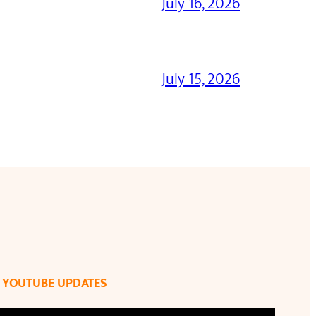
July 16, 2026
July 15, 2026
YOUTUBE UPDATES