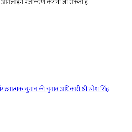
 आनलाइन पंजीकरण कराया जा सकता है।
संगठनात्मक चुनाव की चुनाव अधिकारी श्री रमेश सिंह