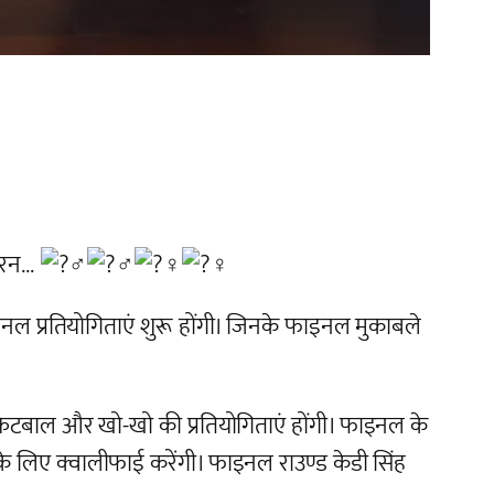
ल रन…
 प्रतियोगिताएं शुरू होंगी। जिनके फाइनल मुकाबले
ेटबाल और खो-खो की प्रतियोगिताएं होंगी। फाइनल के
 के लिए क्वालीफाई करेंगी। फाइनल राउण्ड केडी सिंह