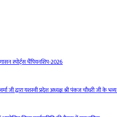
ासन स्पोर्ट्स चैंपियनशिप-2026
मा जी द्वारा यशस्वी प्रदेश अध्यक्ष श्री पंकज चौधरी जी के भव्य