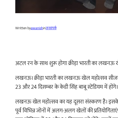
Written by
awanish
in
जनसंपर्क
अटल रन के साथ शुरू होगा क्रीड़ा भारती का लखनऊ 
लखनऊ। क्रीड़ा भारती का लखनऊ खेल महोत्सव सीजन-2
23 और 24 दिसम्बर के केडी सिंह बाबू स्टेडियम में होंगे
लखनऊ खेल महोत्सव का यह दूसरा संस्करण है। इसके त
पूर्व विभिन्न जोनों में अलग-अलग खेलों की प्रतियोगि