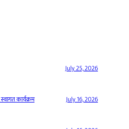
July 25, 2026
 स्वागत कार्यक्रम
July 16, 2026