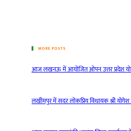
MORE POSTS
आज लखनऊ में आयोजित ओपन उत्तर प्रदेश योग
लखीमपुर में सदर लोकप्रिय विधायक श्री योगेश वर्