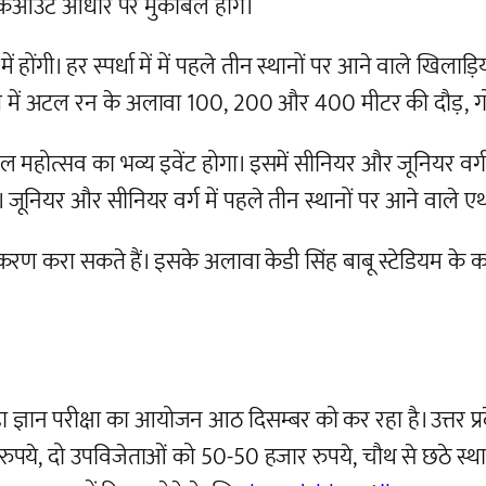
 नाकआउट आधार पर मुकाबले होंगे।
ें होंगी। हर स्पर्धा में में पहले तीन स्थानों पर आने वाले खिला
स में अटल रन के अलावा 100, 200 और 400 मीटर की दौड़, गोला
त्सव का भव्य इवेंट होगा। इसमें सीनियर और जूनियर वर्ग म
ी। जूनियर और सीनियर वर्ग में पहले तीन स्थानों पर आने वाले 
करा सकते हैं। इसके अलावा केडी सिंह बाबू स्टेडियम के कार
्ञान परीक्षा का आयोजन आठ दिसम्बर को कर रहा है। उत्तर प्रदेश 
रुपये, दो उपविजेताओं को 50-50 हजार रुपये, चौथ से छठे स्थान