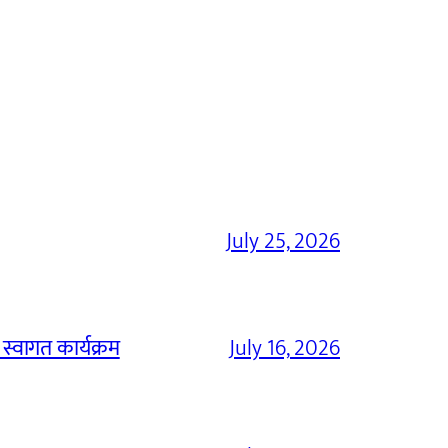
July 25, 2026
 स्वागत कार्यक्रम
July 16, 2026