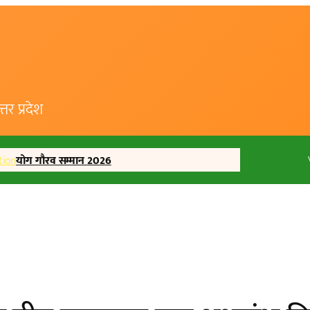
र प्रदेश
tion
योग गौरव सम्मान 2026