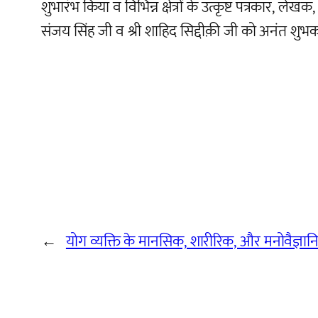
शुभारंभ किया व विभिन्न क्षेत्रों के उत्कृष्ट पत्रकार,
संजय सिंह जी व श्री शाहिद सिद्दीक़ी जी को अनंत शुभ
←
योग व्यक्ति के मानसिक, शारीरिक, और मनोवैज्ञानि