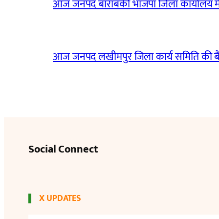
आज जनपद बाराबंकी भाजपा जिला कार्यालय मे
आज जनपद लखीमपुर जिला कार्य समिति की 
Social Connect
X UPDATES