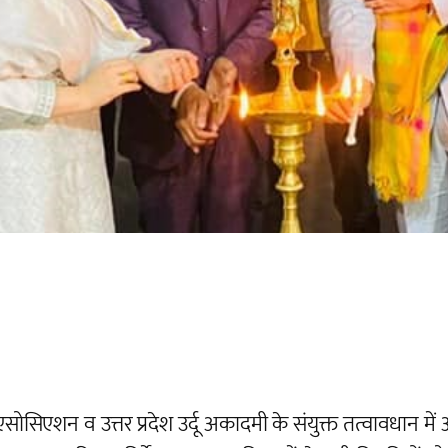
ट एसोसिएशन व उत्तर प्रदेश उर्दू अकादमी के संयुक्त तत्वावधान