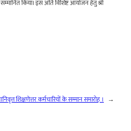
ं को सम्मानित किया। इस अति विशिष्ट आयोजन हेतु श्री
ानिवृत्त शिक्षणेत्तर कर्मचारियों के सम्मान समारोह ।
→