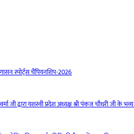
ासन स्पोर्ट्स चैंपियनशिप-2026
मा जी द्वारा यशस्वी प्रदेश अध्यक्ष श्री पंकज चौधरी जी के भव्य