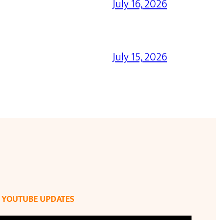
July 16, 2026
July 15, 2026
YOUTUBE UPDATES