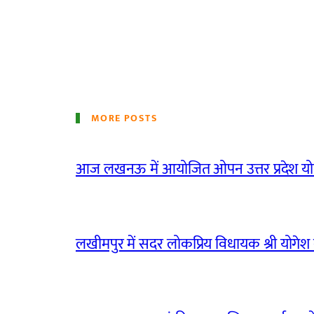
MORE POSTS
आज लखनऊ में आयोजित ओपन उत्तर प्रदेश योग
लखीमपुर में सदर लोकप्रिय विधायक श्री योगेश वर्