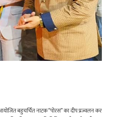
 में आयोजित बहुचर्चित नाटक “पोरस” का दीप प्रज्वलन कर