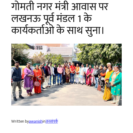
गोमती नगर मंत्री आवास पर
लखनऊ पूर्व मंडल 1 के
कार्यकर्ताओ के साथ सुना।
Written by
awanish
in
जनसंपर्क