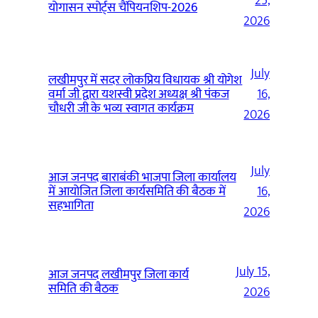
25,
योगासन स्पोर्ट्स चैंपियनशिप-2026
2026
July
लखीमपुर में सदर लोकप्रिय विधायक श्री योगेश
वर्मा जी द्वारा यशस्वी प्रदेश अध्यक्ष श्री पंकज
16,
चौधरी जी के भव्य स्वागत कार्यक्रम
2026
July
आज जनपद बाराबंकी भाजपा जिला कार्यालय
में आयोजित जिला कार्यसमिति की बैठक में
16,
सहभागिता
2026
July 15,
आज जनपद लखीमपुर जिला कार्य
समिति की बैठक
2026