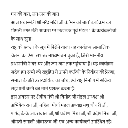
मन की बात, जन-जन की बात
आज प्रधानमंत्री श्री नरेंद्र मोदी जी के ‘मन की बात’ कार्यक्रम को
गोमती नगर मंत्री आवास पर लखनऊ पूर्व मंडल 1 के कार्यकर्ताओ
के साथ सुना।
राष्ट्र को एकता के सूत्र में पिरोने वाला यह कार्यक्रम सामाजिक
चेतना का ऐसा सशक्त माध्यम बन चुका है, जिसे माननीय
प्रधानमंत्री ने घर-घर और जन-जन तक पहुंचाया है। यह कार्यक्रम
सदैव हम सभी को राष्ट्रहित में अपने कर्तव्यों के निर्वहन की प्रेरणा,
समाज के प्रति उत्तरदायित्व का बोध, एवं राष्ट्र निर्माण में सक्रिय
सहभागी बनने का मार्ग प्रशस्त करता है।
इस अवसर पर क्षेत्रीय मंत्री श्री विनोद जी मंडल अध्यक्ष श्री
अभिषेक राय जी, महिला मोर्चा मंडल अध्यक्ष मधु चौधरी जी,
पार्षद के के जयसवाल जी, श्री प्रवीण मिश्रा जी, श्री प्रदीप मिश्रा जी,
श्रीमती रुपाली श्रीवास्तव जी, एवं अन्य कार्यकर्ता उपस्थित रहे।