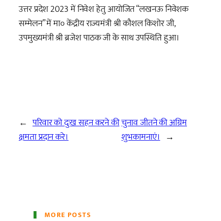
उत्तर प्रदेश 2023 में निवेश हेतु आयोजित “लखनऊ निवेशक
सम्मेलन” में मा० केंद्रीय राज्यमंत्री श्री कौशल किशोर जी,
उपमुख्यमंत्री श्री ब्रजेश पाठक जी के साथ उपस्थिति हुआ।
←
परिवार को दुःख सहन करने की
चुनाव जीतने की अग्रिम
क्षमता प्रदान करे।
शुभकामनाएं।
→
MORE POSTS