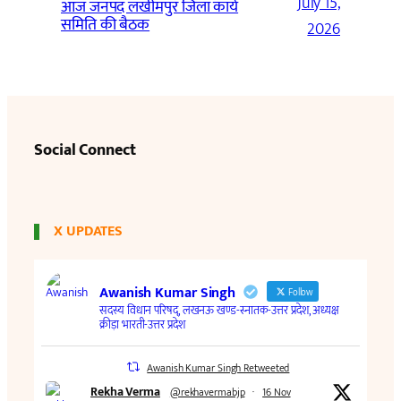
July 15,
आज जनपद लखीमपुर जिला कार्य
समिति की बैठक
2026
Social Connect
X UPDATES