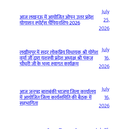
July
आज लखनऊ में आयोजित ओपन उत्तर प्रदेश
25,
योगासन स्पोर्ट्स चैंपियनशिप-2026
2026
July
लखीमपुर में सदर लोकप्रिय विधायक श्री योगेश
वर्मा जी द्वारा यशस्वी प्रदेश अध्यक्ष श्री पंकज
16,
चौधरी जी के भव्य स्वागत कार्यक्रम
2026
July
आज जनपद बाराबंकी भाजपा जिला कार्यालय
में आयोजित जिला कार्यसमिति की बैठक में
16,
सहभागिता
2026