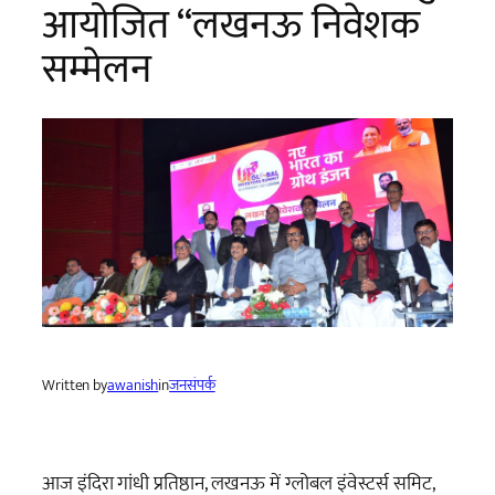
आयोजित “लखनऊ निवेशक
सम्मेलन
Written by
awanish
in
जनसंपर्क
आज इंदिरा गांधी प्रतिष्ठान, लखनऊ में ग्लोबल इंवेस्टर्स समिट,