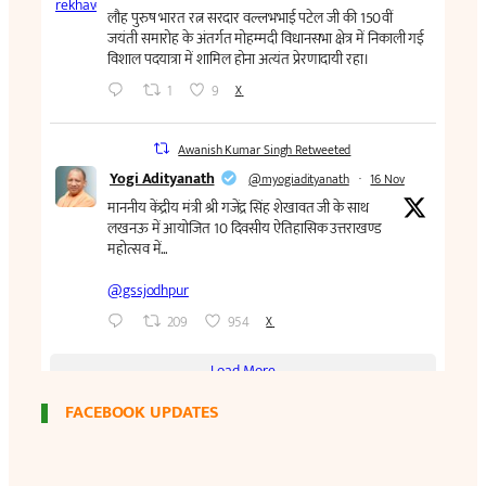
FACEBOOK UPDATES