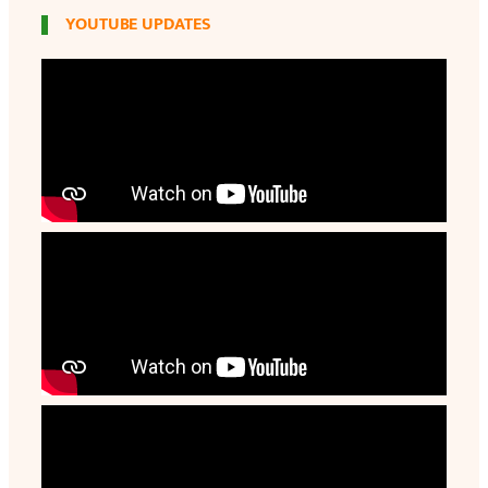
YOUTUBE UPDATES