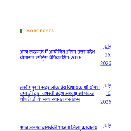
MORE POSTS
July
आज लखनऊ में आयोजित ओपन उत्तर प्रदेश
25,
योगासन स्पोर्ट्स चैंपियनशिप-2026
2026
July
लखीमपुर में सदर लोकप्रिय विधायक श्री योगेश
वर्मा जी द्वारा यशस्वी प्रदेश अध्यक्ष श्री पंकज
16,
चौधरी जी के भव्य स्वागत कार्यक्रम
2026
July
आज जनपद बाराबंकी भाजपा जिला कार्यालय