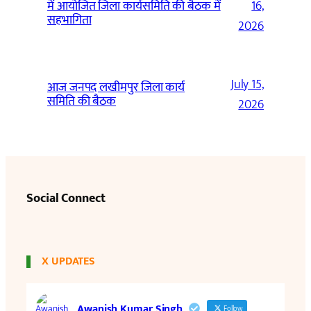
में आयोजित जिला कार्यसमिति की बैठक में
16,
सहभागिता
2026
July 15,
आज जनपद लखीमपुर जिला कार्य
समिति की बैठक
2026
Social Connect
X UPDATES