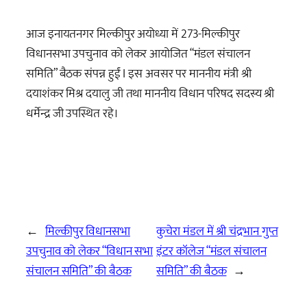
आज इनायतनगर मिल्कीपुर अयोध्या में 273-मिल्कीपुर
विधानसभा उपचुनाव को लेकर आयोजित “मंडल संचालन
समिति” बैठक संपन्न हुईं I इस अवसर पर माननीय मंत्री श्री
दयाशंकर मिश्र दयालु जी तथा माननीय विधान परिषद सदस्य श्री
धर्मेन्द्र जी उपस्थित रहे।
←
मिल्कीपुर विधानसभा
कुचेरा मंडल में श्री चंद्रभान गुप्त
उपचुनाव को लेकर “विधान सभा
इंटर कॉलेज “मंडल संचालन
संचालन समिति” की बैठक
समिति” की बैठक
→