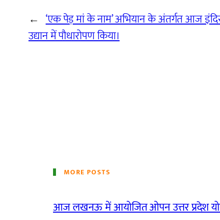
←
‘एक पेड़ मां के नाम’ अभियान के अंतर्गत आज इंदि
उद्यान में पौधारोपण किया।
MORE POSTS
आज लखनऊ में आयोजित ओपन उत्तर प्रदेश योग