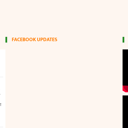
FACEBOOK UPDATES