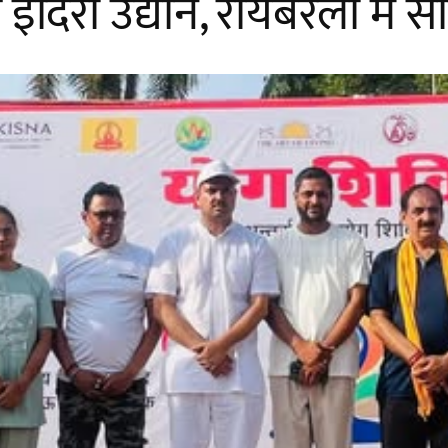
ंदिरा उद्यान, रायबरेली में 