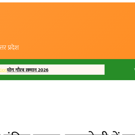
र प्रदेश
tion
योग गौरव सम्मान 2026