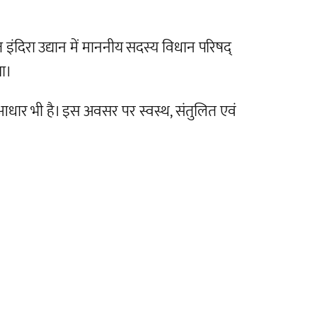
इंदिरा उद्यान में माननीय सदस्य विधान परिषद्
या।
आधार भी है। इस अवसर पर स्वस्थ, संतुलित एवं