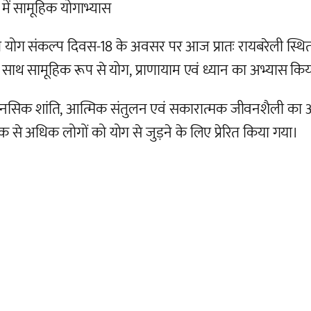
में सामूहिक योगाभ्यास
जित योग संकल्प दिवस-18 के अवसर पर आज प्रातः रायबरेली स्थित 
े साथ सामूहिक रूप से योग, प्राणायाम एवं ध्यान का अभ्यास कि
 मानसिक शांति, आत्मिक संतुलन एवं सकारात्मक जीवनशैली का 
 से अधिक लोगों को योग से जुड़ने के लिए प्रेरित किया गया।