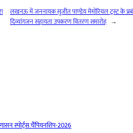
रा
लखनऊ में जननायक सुजीत पाण्डेय मेमोरियल ट्रस्ट के प्रब
दिव्यांगजन सहायता उपकरण वितरण समारोह
→
ासन स्पोर्ट्स चैंपियनशिप-2026