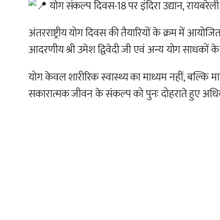
योग संकल्प दिवस-18 पर इंदिरा उद्यान, रायबरेली 
अंतरराष्ट्रीय योग दिवस की तैयारियों के क्रम में आयो
आदरणीय श्री उमेश द्विवेदी जी एवं अन्य योग साधकों क
योग केवल शारीरिक स्वास्थ्य का माध्यम नहीं, बल्कि
सकारात्मक जीवन के संकल्प को पुनः दोहराते हुए अधिक