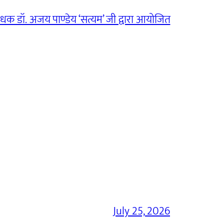
ंधक डॉ. अजय पाण्डेय ‘सत्यम’ जी द्वारा आयोजित
July 25, 2026