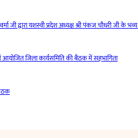
मा जी द्वारा यशस्वी प्रदेश अध्यक्ष श्री पंकज चौधरी जी के भव्य
ं आयोजित जिला कार्यसमिति की बैठक में सहभागिता
बैठक