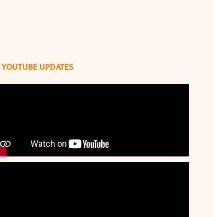
YOUTUBE UPDATES