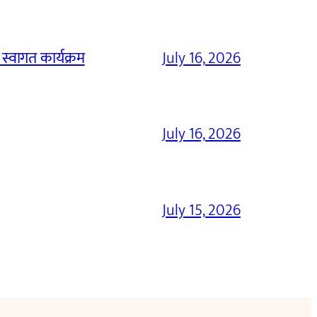
 स्वागत कार्यक्रम
July 16, 2026
July 16, 2026
July 15, 2026