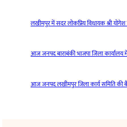
लखीमपुर में सदर लोकप्रिय विधायक श्री योगेश वर्
आज जनपद बाराबंकी भाजपा जिला कार्यालय मे
आज जनपद लखीमपुर जिला कार्य समिति की 