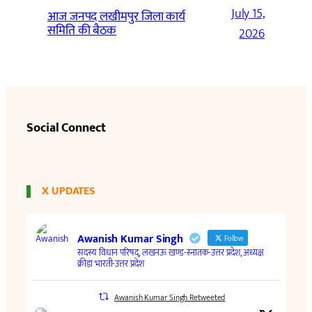
July 15,
आज जनपद लखीमपुर जिला कार्य
समिति की बैठक
2026
Social Connect
X UPDATES