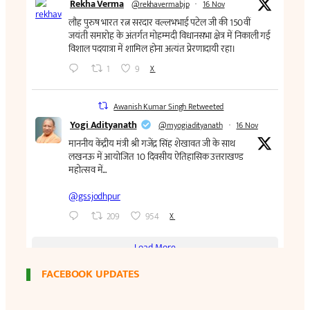
FACEBOOK UPDATES