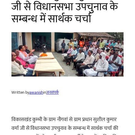
जी से विधानसभा उपचुनाव के
सम्बन्ध में सार्थक चर्चा
Written by
awanish
in
जनसंपर्क
विकासखंड कुम्भी के ग्राम नौगवां से ग्राम प्रधान सुशील कुमार
वर्मा जी से विधानसभा उपचुनाव के सम्बन्ध में सार्थक चर्चा की