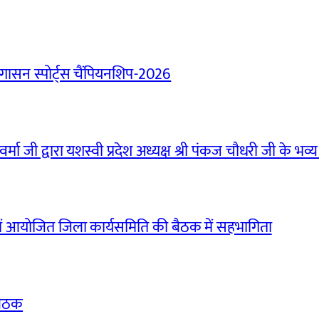
ासन स्पोर्ट्स चैंपियनशिप-2026
मा जी द्वारा यशस्वी प्रदेश अध्यक्ष श्री पंकज चौधरी जी के भव्य
ं आयोजित जिला कार्यसमिति की बैठक में सहभागिता
बैठक