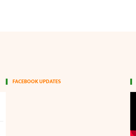
FACEBOOK UPDATES