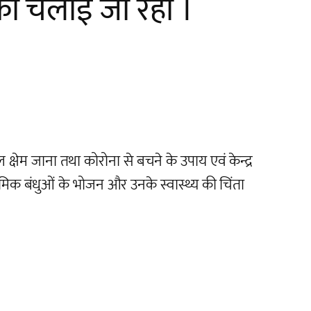
 की चलाई जा रही ।
षेम जाना तथा कोरोना से बचने के उपाय एवं केन्द्र
मिक बंधुओं के भोजन और उनके स्वास्थ्य की चिंता