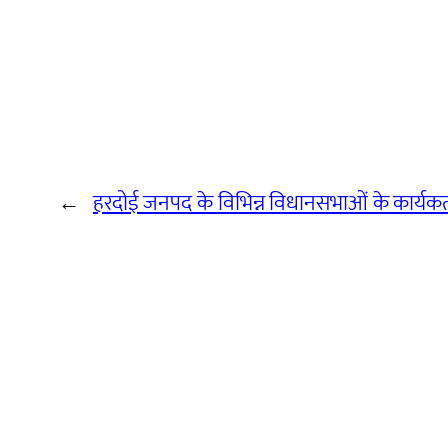
←
हरदोई जनपद के विभिन्न विधानसभाओं के कार्यकर्त