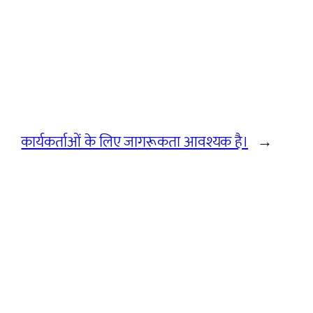
कार्यकर्ताओं के लिए जागरूकता आवश्यक है।
→