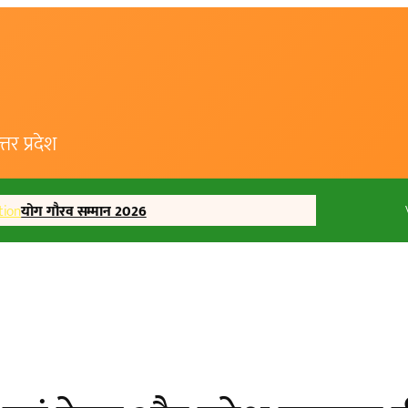
र प्रदेश
tion
योग गौरव सम्मान 2026