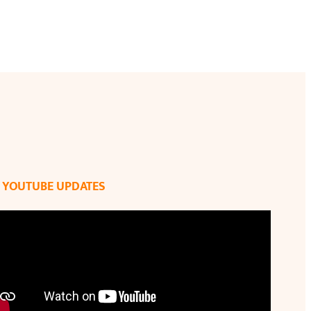
YOUTUBE UPDATES