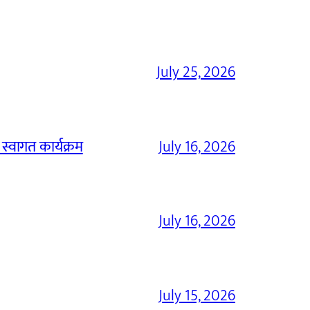
July 25, 2026
 स्वागत कार्यक्रम
July 16, 2026
July 16, 2026
July 15, 2026