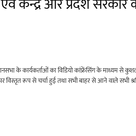
एवं केन्द्र और प्रदेश सरकार
े कार्यकर्ताओं का विडियो कांफ्रेंसिंग के माध्यम से कुशल क्
 विस्तृत रूप से चर्चा हुई तथा सभी बाहर से आने वाले सभी श्र