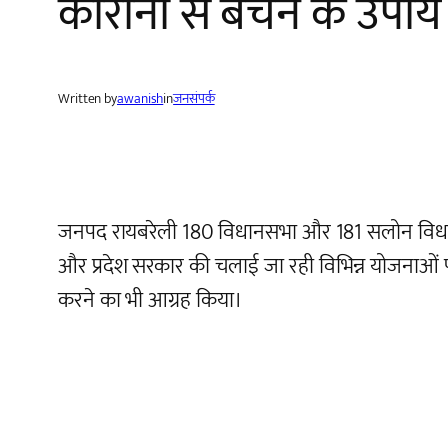
कोरोना से बचने के उपाय 
Written by
awanish
in
जनसंपर्क
जनपद रायबरेली 180 विधानसभा और 181 सलोन विधानसभा क
और प्रदेश सरकार की चलाई जा रही विभिन्न योजनाओं पर
करने का भी आग्रह किया।