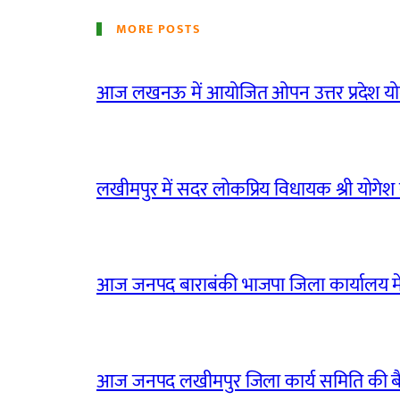
MORE POSTS
आज लखनऊ में आयोजित ओपन उत्तर प्रदेश योग
लखीमपुर में सदर लोकप्रिय विधायक श्री योगेश वर्
आज जनपद बाराबंकी भाजपा जिला कार्यालय मे
आज जनपद लखीमपुर जिला कार्य समिति की 