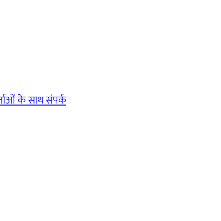
ाओं के साथ संपर्क