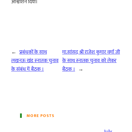
आश्वाशन दिया।
←
प्रबंधकों के साथ
मा.सांसद श्री राजेश कुमार वर्मा जी
लखनऊ खंड स्नातक चुनाव
के साथ स्नातक चुनाव को लेकर
के संबंध में बैठक ।
बैठक ।
→
MORE POSTS
July