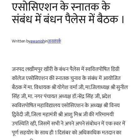
एसोसिएशन के स्नातक के
संबंध में बंधन पैलेस में बैठक ।
Written by
awanish
in
जनसंपर्क
जनपद लखीमपुर खीरी के बंधन पैलेस में स्ववित्तपोषित डिग्री
कॉलेज एसोसिएशन की स्नातक चुनाव के संबंध में आयोजित
बैठक में मा. विधायक श्री योगेश वर्मा जी, मा.जिलाध्यक्ष श्री सुनील
सिंह जी, मा. नगर पंचायत अध्यक्ष डॉ.नरेंद्र सिंह जी, प्रदेश
स्ववित्तपोषित महाविद्यालय एसोसिएशन के अध्यक्ष श्री विनय
द्विवेदी जी, जिला महामंत्री श्री आशु मिश्र जी की गरिमामयी
उपस्थिति रही, जिसमें सभी ने अपने अपने संबोधन में एक स्वर में
पूर्ण सहयोग के साथ ही 1 दिसंबर को अधिकाधिक मतदान का