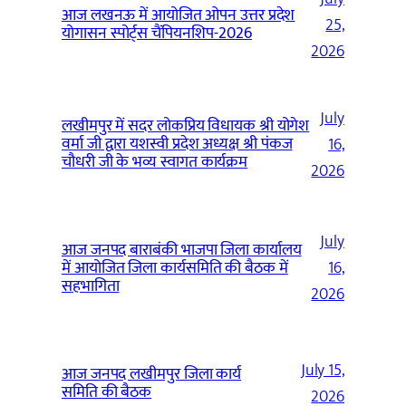
आज लखनऊ में आयोजित ओपन उत्तर प्रदेश
25,
योगासन स्पोर्ट्स चैंपियनशिप-2026
2026
July
लखीमपुर में सदर लोकप्रिय विधायक श्री योगेश
वर्मा जी द्वारा यशस्वी प्रदेश अध्यक्ष श्री पंकज
16,
चौधरी जी के भव्य स्वागत कार्यक्रम
2026
July
आज जनपद बाराबंकी भाजपा जिला कार्यालय
में आयोजित जिला कार्यसमिति की बैठक में
16,
सहभागिता
2026
July 15,
आज जनपद लखीमपुर जिला कार्य
समिति की बैठक
2026