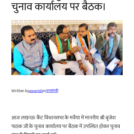
चुनाव कार्यालय पर बैठक।
Written by
awanish
in
जनसंपर्क
आज लखनऊ कैंट विधानसभा के मवैया में माननीय श्री बृजेश
पाठक जी के चुनाव कार्यालय पर बैठक में उपस्थित होकर चुनाव