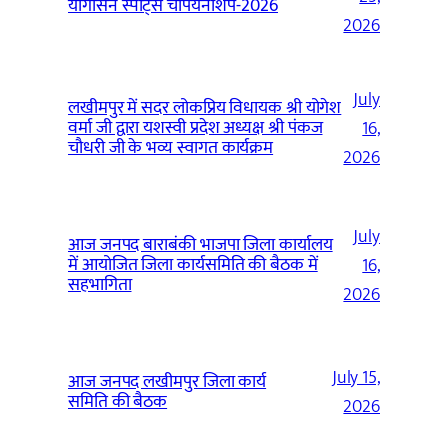
योगासन स्पोर्ट्स चैंपियनशिप-2026
2026
July
लखीमपुर में सदर लोकप्रिय विधायक श्री योगेश
वर्मा जी द्वारा यशस्वी प्रदेश अध्यक्ष श्री पंकज
16,
चौधरी जी के भव्य स्वागत कार्यक्रम
2026
July
आज जनपद बाराबंकी भाजपा जिला कार्यालय
में आयोजित जिला कार्यसमिति की बैठक में
16,
सहभागिता
2026
July 15,
आज जनपद लखीमपुर जिला कार्य
समिति की बैठक
2026