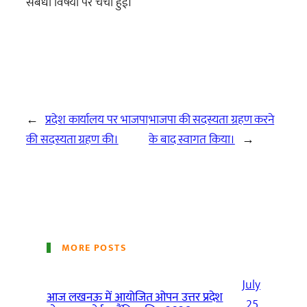
संबधी विषयों पर चर्चा हुई।
←
प्रदेश कार्यालय पर भाजपा
भाजपा की सदस्यता ग्रहण करने
की सदस्यता ग्रहण की।
के बाद स्वागत किया।
→
MORE POSTS
July
आज लखनऊ में आयोजित ओपन उत्तर प्रदेश
25,