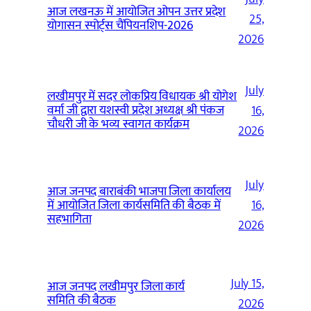
आज लखनऊ में आयोजित ओपन उत्तर प्रदेश
25,
योगासन स्पोर्ट्स चैंपियनशिप-2026
2026
July
लखीमपुर में सदर लोकप्रिय विधायक श्री योगेश
वर्मा जी द्वारा यशस्वी प्रदेश अध्यक्ष श्री पंकज
16,
चौधरी जी के भव्य स्वागत कार्यक्रम
2026
July
आज जनपद बाराबंकी भाजपा जिला कार्यालय
में आयोजित जिला कार्यसमिति की बैठक में
16,
सहभागिता
2026
July 15,
आज जनपद लखीमपुर जिला कार्य
समिति की बैठक
2026