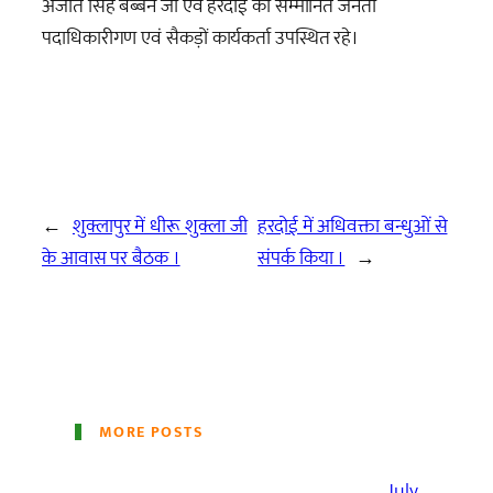
अजीत सिंह बब्बन जी एवं हरदोई की सम्मानित जनता
पदाधिकारीगण एवं सैकड़ों कार्यकर्ता उपस्थित रहे।
←
शुक्लापुर में धीरू शुक्ला जी
हरदोई में अधिवक्ता बन्धुओं से
के आवास पर बैठक ।
संपर्क किया ।
→
MORE POSTS
July