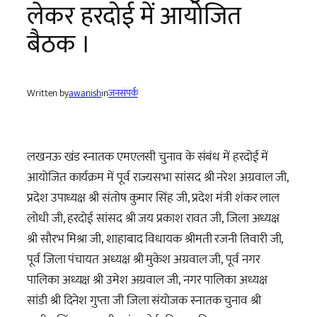
लेकर हरदोई में आयोजित
बैठक ।
Written by
awanish
in
जनसंपर्क
लखनऊ खंड स्नातक एमएलसी चुनाव के संबंध में हरदोई में
आयोजित कार्यक्रम में पूर्व राज्यसभा सांसद श्री नरेश अग्रवाल जी,
प्रदेश उपाध्यक्ष श्री संतोष कुमार सिंह जी, प्रदेश मंत्री शंकर लाल
लोधी जी, हरदोई सांसद श्री जय प्रकाश रावत जी, जिला अध्यक्ष
श्री सौरभ मिश्रा जी, शाहाबाद विधायक श्रीमती रजनी तिवारी जी,
पूर्व जिला पंचायत अध्यक्ष श्री मुकेश अग्रवाल जी, पूर्व नगर
पालिका अध्यक्ष श्री उमेश अग्रवाल जी, नगर पालिका अध्यक्ष
सांडी श्री दिनेश गुप्ता जी जिला संयोजक स्नातक चुनाव श्री