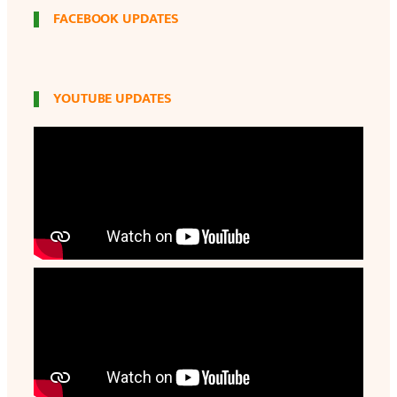
FACEBOOK UPDATES
YOUTUBE UPDATES