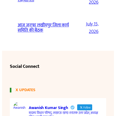
2026
July 15,
आज जनपद लखीमपुर जिला कार्य
समिति की बैठक
2026
Social Connect
X UPDATES