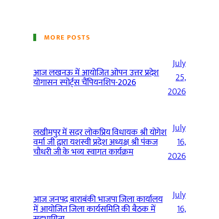
MORE POSTS
July
आज लखनऊ में आयोजित ओपन उत्तर प्रदेश
25,
योगासन स्पोर्ट्स चैंपियनशिप-2026
2026
July
लखीमपुर में सदर लोकप्रिय विधायक श्री योगेश
वर्मा जी द्वारा यशस्वी प्रदेश अध्यक्ष श्री पंकज
16,
चौधरी जी के भव्य स्वागत कार्यक्रम
2026
July
आज जनपद बाराबंकी भाजपा जिला कार्यालय
में आयोजित जिला कार्यसमिति की बैठक में
16,
सहभागिता