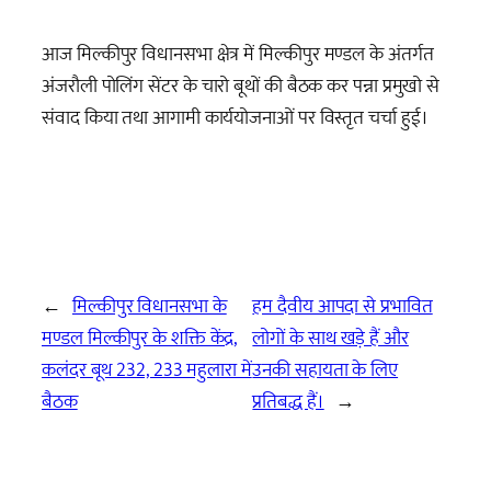
आज मिल्कीपुर विधानसभा क्षेत्र में मिल्कीपुर मण्डल के अंतर्गत
अंजरौली पोलिंग सेंटर के चारो बूथों की बैठक कर पन्ना प्रमुखो से
संवाद किया तथा आगामी कार्ययोजनाओं पर विस्तृत चर्चा हुई।
←
मिल्कीपुर विधानसभा के
हम दैवीय आपदा से प्रभावित
मण्डल मिल्कीपुर के शक्ति केंद्र,
लोगों के साथ खड़े हैं और
कलंदर बूथ 232, 233 महुलारा में
उनकी सहायता के लिए
बैठक
प्रतिबद्ध हैं।
→