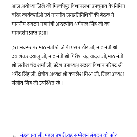
आज अयोध्या जिले की मिल्कीपुर विधानसभा उपचुनाव के निमित्त
वरिष्ठ कार्यकर्ताओं एवं माननीय जनप्रतिनिधियों की बैठक मे
माननीय संगठन महामंत्री आदरणीय धर्मपाल सिंह जी का
मार्गदर्शन प्राप्त हुआ।
इस अवसर पर माo मंत्री श्री जे पी एस राठौर जी, माo मंत्री श्री
दयाशंकर दयालू जी, माo मंत्री श्री गिरीश चंद्र यादव जी, माo मंत्री
श्री सतीश चंद्र शर्मा जी, प्रदेश उपाध्यक्ष सदस्य विधान परिषद श्री
धर्मेंद्र सिंह जी, क्षेत्रीय अध्यक्ष श्री कमलेश मिश्रा जी, जिला अध्यक्ष
संजीव सिंह जी उपस्थित रहें I
←
मंडल प्रवासी, मंडल प्रभारी,
यह सम्मेलन संगठन को और