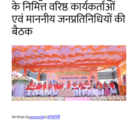
के निमित्त वरिष्ठ कार्यकर्ताओं
एवं माननीय जनप्रतिनिधियों की
बैठक
Written by
awanish
in
जनसंपर्क