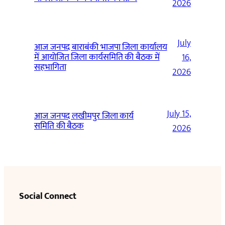
2026
July
आज जनपद बाराबंकी भाजपा जिला कार्यालय
में आयोजित जिला कार्यसमिति की बैठक में
16,
सहभागिता
2026
July 15,
आज जनपद लखीमपुर जिला कार्य
समिति की बैठक
2026
Social Connect