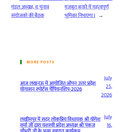
मंडल अध्यक्ष, व चुनाव
मजबूत बनाने में महत्वपूर्ण
संयोजको की बैठक
भूमिका निभाएगा I
→
MORE POSTS
July
आज लखनऊ में आयोजित ओपन उत्तर प्रदेश
25,
योगासन स्पोर्ट्स चैंपियनशिप-2026
2026
July
लखीमपुर में सदर लोकप्रिय विधायक श्री योगेश
वर्मा जी द्वारा यशस्वी प्रदेश अध्यक्ष श्री पंकज
16,
चौधरी जी के भव्य स्वागत कार्यक्रम