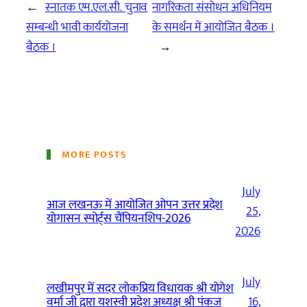
←
स्नातक एम.एल.सी. चुनाव
नागरिकता संसोधन अधिनियम
सम्बन्धी भावी कार्ययोजना
के समर्थन में आयोजित बैठक ।
बैठक ।
→
MORE POSTS
July
आज लखनऊ में आयोजित ओपन उत्तर प्रदेश
25,
योगासन स्पोर्ट्स चैंपियनशिप-2026
2026
July
लखीमपुर में सदर लोकप्रिय विधायक श्री योगेश
वर्मा जी द्वारा यशस्वी प्रदेश अध्यक्ष श्री पंकज
16,