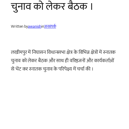
चुनाव को लेकर बैठक ।
Written by
awanish
in
जनसंपर्क
लखीमपुर में निघासन विधानसभा क्षेत्र के विभिन्न क्षेत्रों में स्नातक
चुनाव को लेकर बैठक और साथ ही वरिष्ठजनों और कार्यकर्ताओं
से भेंट कर स्नातक चुनाव के परिपेक्ष्य में चर्चा की ।