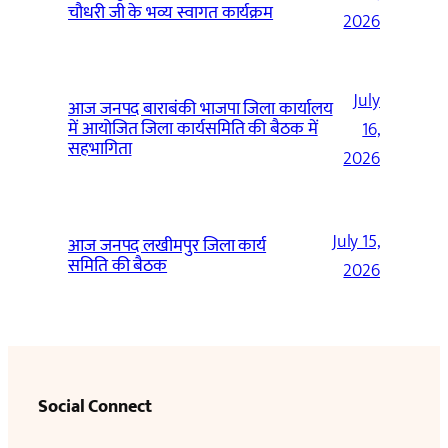
चौधरी जी के भव्य स्वागत कार्यक्रम
2026
July
आज जनपद बाराबंकी भाजपा जिला कार्यालय
में आयोजित जिला कार्यसमिति की बैठक में
16,
सहभागिता
2026
July 15,
आज जनपद लखीमपुर जिला कार्य
समिति की बैठक
2026
Social Connect