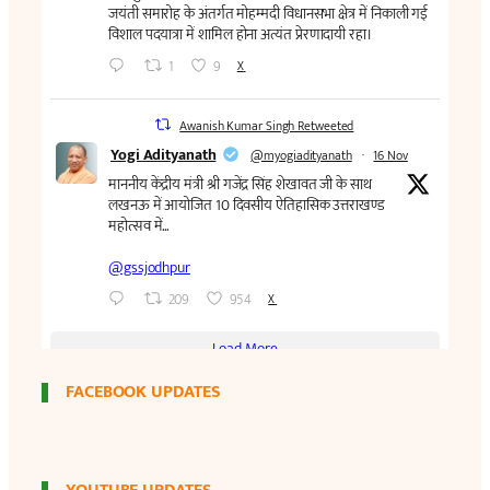
FACEBOOK UPDATES