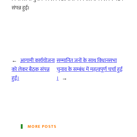
संपन्न हुई।
←
आगामी कार्ययोजना
सम्मानित जनों के साथ विधानसभा
को लेकर बैठक संपन्न
चुनाव के सम्बंध में महत्वपूर्ण चर्चा हुई
हुई।
।
→
MORE POSTS