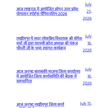
July
आज लखनऊ में आयोजित ओपन उत्तर प्रदेश
25,
योगासन स्पोर्ट्स चैंपियनशिप-2026
2026
July
लखीमपुर में सदर लोकप्रिय विधायक श्री योगेश
वर्मा जी द्वारा यशस्वी प्रदेश अध्यक्ष श्री पंकज
16,
चौधरी जी के भव्य स्वागत कार्यक्रम
2026
July
आज जनपद बाराबंकी भाजपा जिला कार्यालय
में आयोजित जिला कार्यसमिति की बैठक में
16,
सहभागिता
2026
July 15,
आज जनपद लखीमपुर जिला कार्य