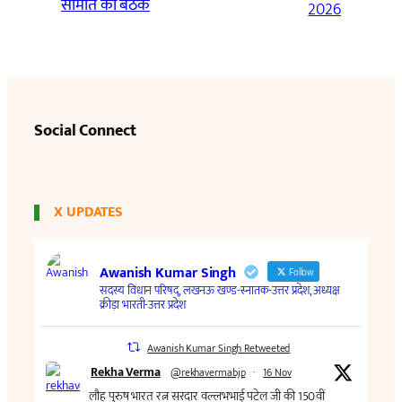
समिति की बैठक
2026
Social Connect
X UPDATES