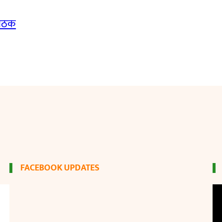
बैठक
FACEBOOK UPDATES