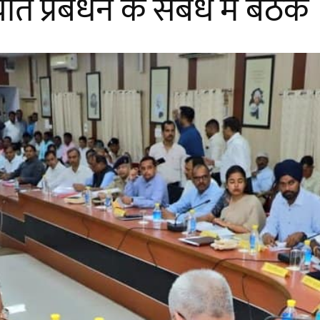
ात प्रबंधन के संबंध में बैठक