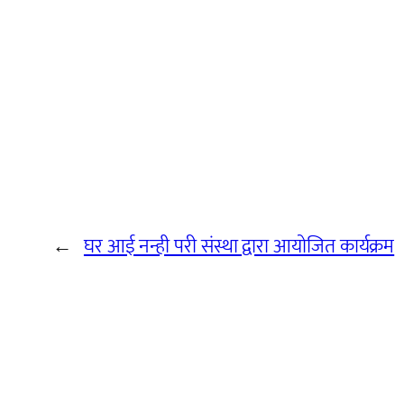
←
घर आई नन्ही परी संस्था द्वारा आयोजित कार्यक्रम