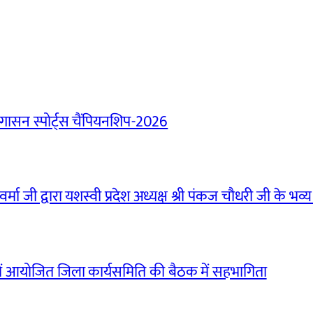
ासन स्पोर्ट्स चैंपियनशिप-2026
मा जी द्वारा यशस्वी प्रदेश अध्यक्ष श्री पंकज चौधरी जी के भव्य
ं आयोजित जिला कार्यसमिति की बैठक में सहभागिता