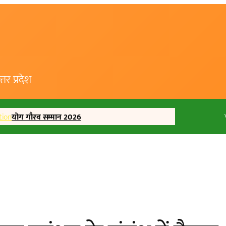
र प्रदेश
tion
योग गौरव सम्मान 2026