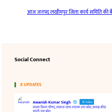
आज जनपद लखीमपुर जिला कार्य समिति की 
Social Connect
X UPDATES