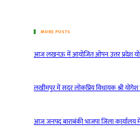
MORE POSTS
आज लखनऊ में आयोजित ओपन उत्तर प्रदेश योग
लखीमपुर में सदर लोकप्रिय विधायक श्री योगेश वर्
आज जनपद बाराबंकी भाजपा जिला कार्यालय मे