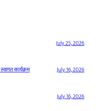
July 25, 2026
 स्वागत कार्यक्रम
July 16, 2026
July 16, 2026