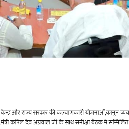
ेन्द्र और राज्य सरकार की कल्याणकारी योजनाओं,कानून व्यवस्था ए
 मा.मंत्री कपिल देव अग्रवाल जी के साथ समीक्षा बैठक मे सम्मिलि