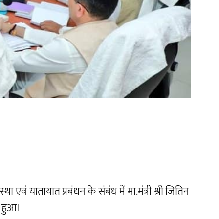
वं यातायात प्रबंधन के संबंध में मा.मंत्री श्री जितिन
त हुआ।