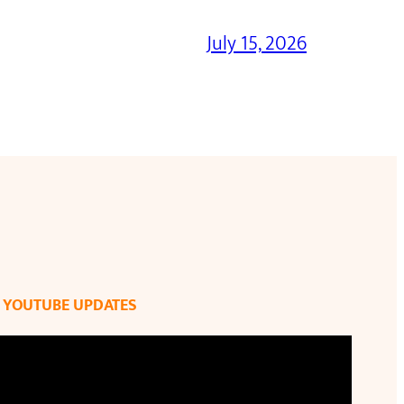
July 15, 2026
YOUTUBE UPDATES