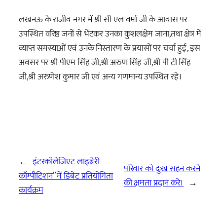
लखनऊ के राजीव नगर में श्री सी एल वर्मा जी के आवास पर
उपस्थित वरिष्ठ जनों से भेंटकर उनका कुशलक्षेम जाना,तथा क्षेत्र में
व्याप्त समस्याओं एवं उनके निस्तारण के प्रयासों पर चर्चा हुई, इस
अवसर पर श्री पीएम सिंह जी,श्री अरुण सिंह जी,श्री पी टी सिंह
जी,श्री अरुणेश कुमार जी एवं अन्य गणमान्य उपस्थित रहे।
←
इंटरकॉलेजिएट लाइब्रेरी
परिवार को दुःख सहन करने
कॉम्पीटिशन” में डिबेट प्रतियोगिता
की क्षमता प्रदान करे।
→
कार्यक्रम