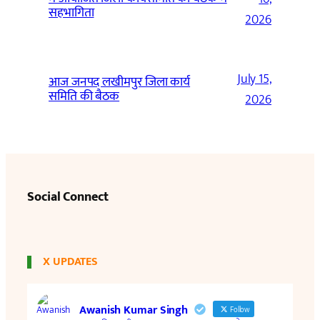
सहभागिता
2026
July 15,
आज जनपद लखीमपुर जिला कार्य
समिति की बैठक
2026
Social Connect
X UPDATES