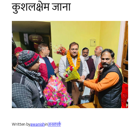
कुशलक्षेम जाना
Written by
awanish
in
जनसंपर्क