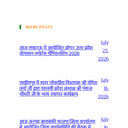
MORE POSTS
July
आज लखनऊ में आयोजित ओपन उत्तर प्रदेश
25,
योगासन स्पोर्ट्स चैंपियनशिप-2026
2026
July
लखीमपुर में सदर लोकप्रिय विधायक श्री योगेश
वर्मा जी द्वारा यशस्वी प्रदेश अध्यक्ष श्री पंकज
16,
चौधरी जी के भव्य स्वागत कार्यक्रम
2026
July
आज जनपद बाराबंकी भाजपा जिला कार्यालय
में आयोजित जिला कार्यसमिति की बैठक में
16,