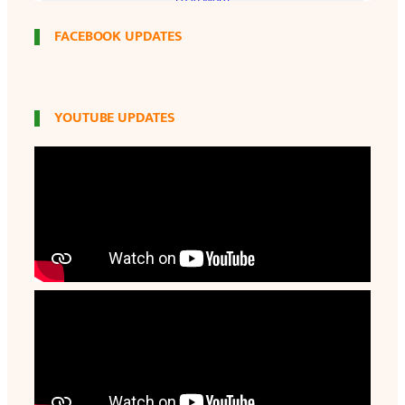
FACEBOOK UPDATES
YOUTUBE UPDATES