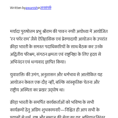
Written by
awanish
in
जनसंपर्क
मर्यादा पुरुषोत्तम प्रभु श्रीराम की पावन नगरी अयोध्या में आयोजित
‘रन फॉर राम’ जैसे ऐतिहासिक एवं प्रेरणादायी आयोजन के उपरांत
क्रीड़ा भारती के समस्त पदाधिकारियों के साथ बैठक कर उनके
अद्वितीय परिश्रम, संगठन क्षमता एवं राष्ट्रनिष्ठा के लिए हृदय से
अभिनंदन एवं धन्यवाद ज्ञापित किया।
युवाशक्ति की उमंग, अनुशासन और धर्मभाव से आलोकित यह
आयोजन केवल एक दौड़ नहीं, बल्कि सांस्कृतिक चेतना और
राष्ट्रीय अस्मिता का प्रखर उद्घोष था।
क्रीड़ा भारती के समर्पित कार्यकर्ताओं को भविष्य के सभी
कार्यक्रमों हेतु अग्रिम शुभकामनाएँ—निश्चित ही आप सभी के
प्रयासों से धर्म, राष्ट्र और समाज की सेवा का यह अभियान निरंतर