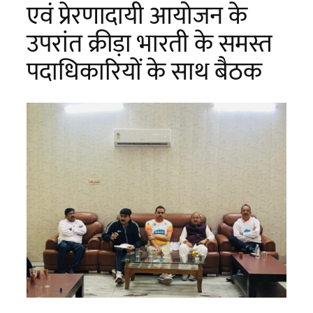
एवं प्रेरणादायी आयोजन के
उपरांत क्रीड़ा भारती के समस्त
पदाधिकारियों के साथ बैठक