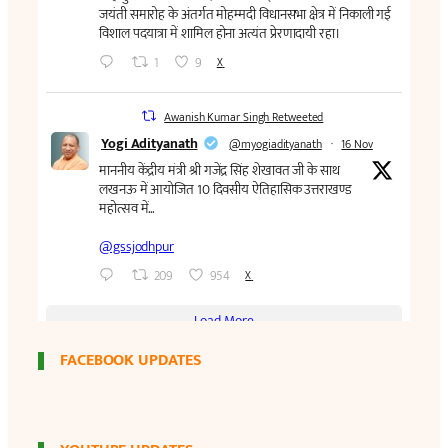
FACEBOOK UPDATES