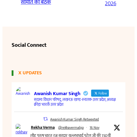
समिति की बैठक
2026
Social Connect
X UPDATES