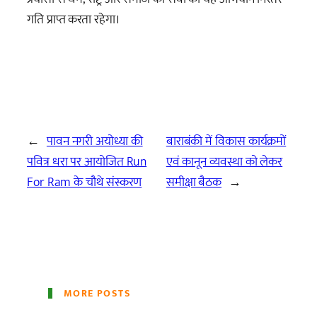
गति प्राप्त करता रहेगा।
←
पावन नगरी अयोध्या की
बाराबंकी में विकास कार्यक्रमों
पवित्र धरा पर आयोजित Run
एवं कानून व्यवस्था को लेकर
For Ram के चौथे संस्करण
समीक्षा बैठक
→
MORE POSTS