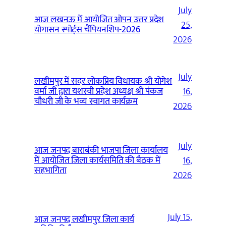
July
आज लखनऊ में आयोजित ओपन उत्तर प्रदेश
25,
योगासन स्पोर्ट्स चैंपियनशिप-2026
2026
July
लखीमपुर में सदर लोकप्रिय विधायक श्री योगेश
वर्मा जी द्वारा यशस्वी प्रदेश अध्यक्ष श्री पंकज
16,
चौधरी जी के भव्य स्वागत कार्यक्रम
2026
July
आज जनपद बाराबंकी भाजपा जिला कार्यालय
में आयोजित जिला कार्यसमिति की बैठक में
16,
सहभागिता
2026
July 15,
आज जनपद लखीमपुर जिला कार्य