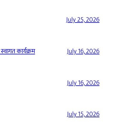
July 25, 2026
 स्वागत कार्यक्रम
July 16, 2026
July 16, 2026
July 15, 2026