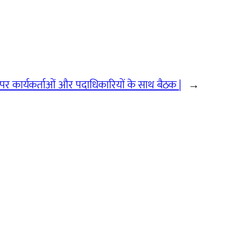
र कार्यकर्ताओं और पदाधिकारियों के साथ बैठक |
→