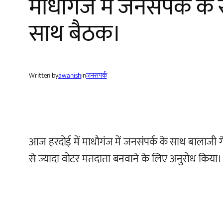
माधौगंज में जनसंपर्क के 
साथ बैठक।
Written by
awanish
in
जनसंपर्क
आज हरदोई में माधौगंज में जनसंपर्क के साथ बालाजी
से ज्यादा वोटर मतदाता बनवाने के लिए अनुरोध किया