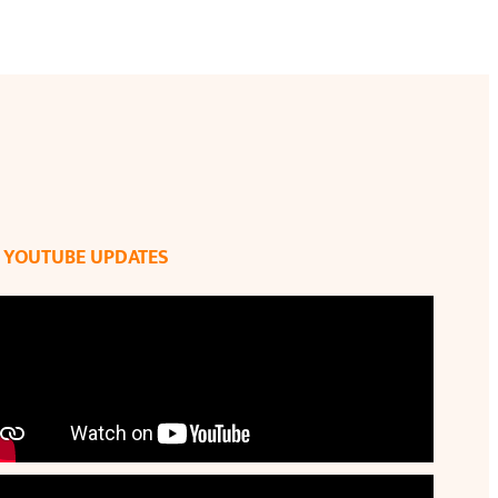
YOUTUBE UPDATES