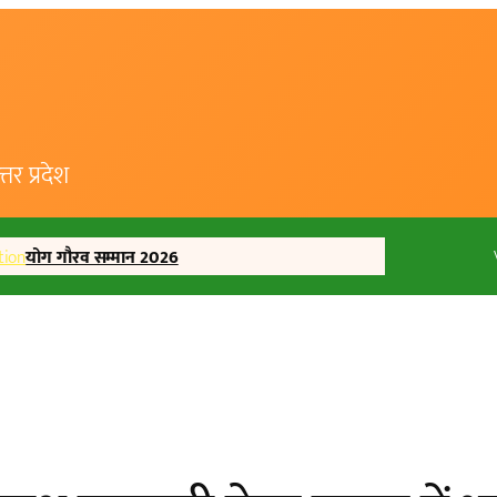
र प्रदेश
tion
योग गौरव सम्मान 2026