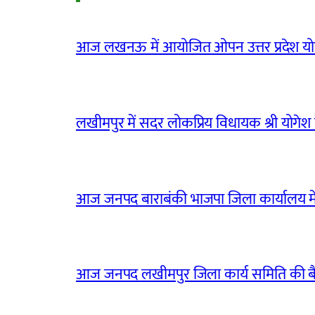
आज लखनऊ में आयोजित ओपन उत्तर प्रदेश योग
लखीमपुर में सदर लोकप्रिय विधायक श्री योगेश वर्
आज जनपद बाराबंकी भाजपा जिला कार्यालय मे
आज जनपद लखीमपुर जिला कार्य समिति की 