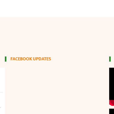
FACEBOOK UPDATES