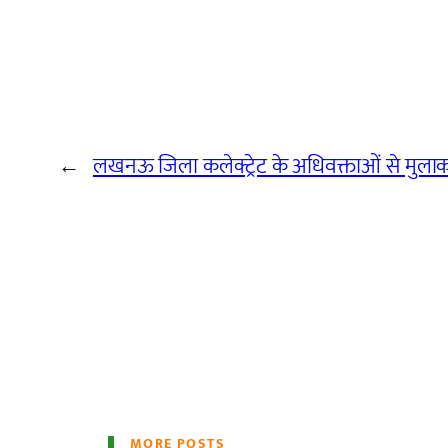
←
लखनऊ जिला कलेक्ट्रेट के अधिवक्ताओं से मुलाक
MORE POSTS