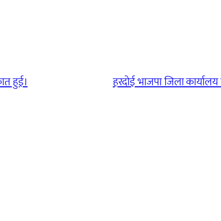
ात हुई।
हरदोई भाजपा जिला कार्यालय प