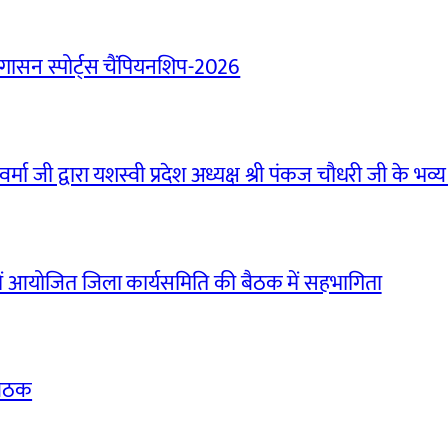
ासन स्पोर्ट्स चैंपियनशिप-2026
मा जी द्वारा यशस्वी प्रदेश अध्यक्ष श्री पंकज चौधरी जी के भव्य
ं आयोजित जिला कार्यसमिति की बैठक में सहभागिता
बैठक