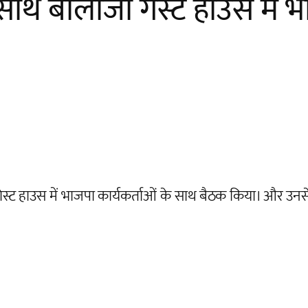
साथ बालाजी गेस्ट हाउस में भ
 गेस्ट हाउस में भाजपा कार्यकर्ताओं के साथ बैठक किया। और
।