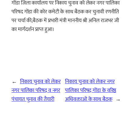
गोंडा जिला कार्यालय पर निकाय चुनाव को लेकर नगर पालिका
परिषद गोंडा की कोर कमेटी के साथ बैठक कर चुनावी रणनीति
पर चर्चा की,बैठक में प्रभारी मंत्री माननीय श्री अनिल राजभर जी
का मार्गदर्शन प्राप्त हुआ।
←
निकाय चुनाव को लेकर
निकाय चुनाव को लेकर नगर
नगर पालिका परिषद व नगर
पालिका परिषद गोंडा के वरिष्ठ
पंचायत चुनाव की तैयारी
अधिवक्ताओ के साथ बैठक
→