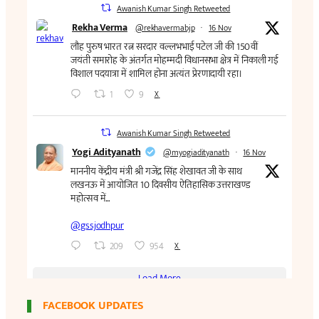
FACEBOOK UPDATES