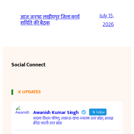
July 15,
आज जनपद लखीमपुर जिला कार्य
समिति की बैठक
2026
Social Connect
X UPDATES