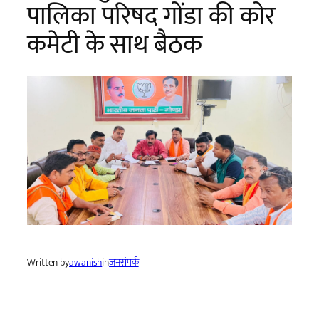
पालिका परिषद गोंडा की कोर
कमेटी के साथ बैठक
Written by
awanish
in
जनसंपर्क