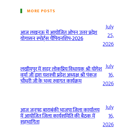
MORE POSTS
July
आज लखनऊ में आयोजित ओपन उत्तर प्रदेश
25,
योगासन स्पोर्ट्स चैंपियनशिप-2026
2026
July
लखीमपुर में सदर लोकप्रिय विधायक श्री योगेश
वर्मा जी द्वारा यशस्वी प्रदेश अध्यक्ष श्री पंकज
16,
चौधरी जी के भव्य स्वागत कार्यक्रम
2026
July
आज जनपद बाराबंकी भाजपा जिला कार्यालय
में आयोजित जिला कार्यसमिति की बैठक में
16,
सहभागिता
2026