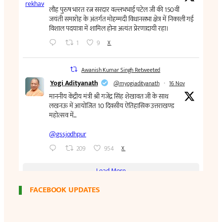
FACEBOOK UPDATES