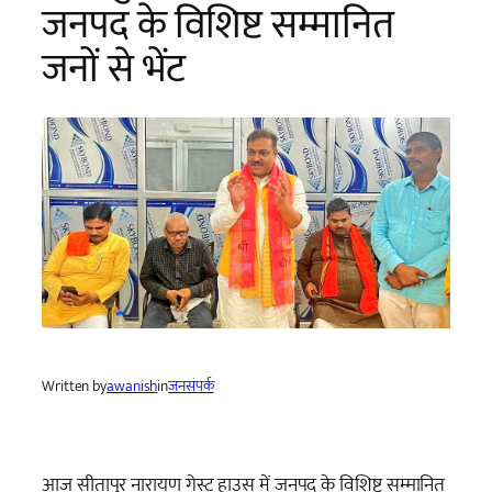
जनपद के विशिष्ट सम्मानित
जनों से भेंट
Written by
awanish
in
जनसंपर्क
आज सीतापुर नारायण गेस्ट हाउस में जनपद के विशिष्ट सम्मानित