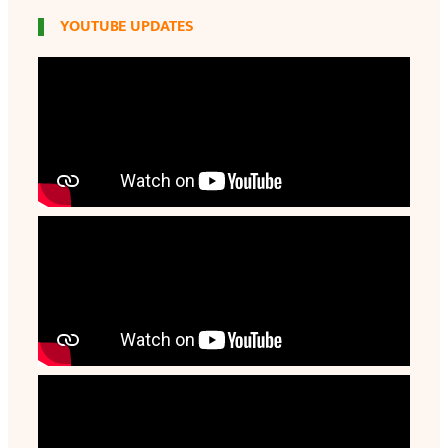
YOUTUBE UPDATES