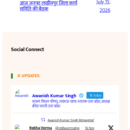
July 15,
आज जनपद लखीमपुर जिला कार्य
समिति की बैठक
2026
Social Connect
X UPDATES