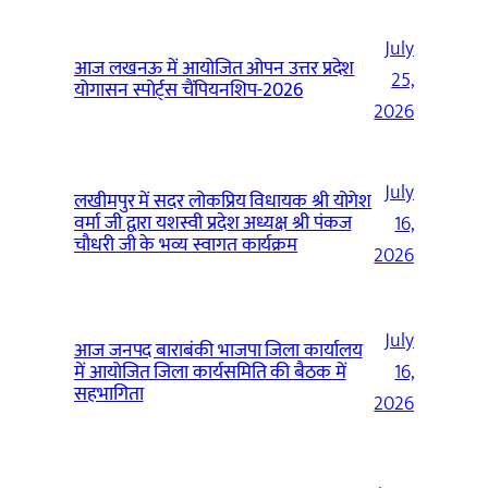
July
आज लखनऊ में आयोजित ओपन उत्तर प्रदेश
25,
योगासन स्पोर्ट्स चैंपियनशिप-2026
2026
July
लखीमपुर में सदर लोकप्रिय विधायक श्री योगेश
वर्मा जी द्वारा यशस्वी प्रदेश अध्यक्ष श्री पंकज
16,
चौधरी जी के भव्य स्वागत कार्यक्रम
2026
July
आज जनपद बाराबंकी भाजपा जिला कार्यालय
में आयोजित जिला कार्यसमिति की बैठक में
16,
सहभागिता
2026