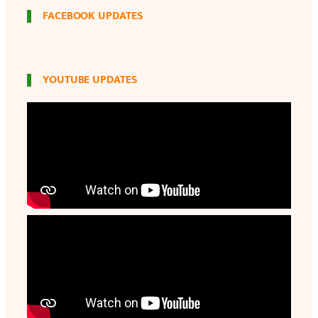
FACEBOOK UPDATES
YOUTUBE UPDATES