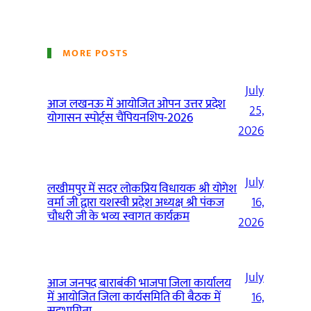
MORE POSTS
July
आज लखनऊ में आयोजित ओपन उत्तर प्रदेश
25,
योगासन स्पोर्ट्स चैंपियनशिप-2026
2026
July
लखीमपुर में सदर लोकप्रिय विधायक श्री योगेश
वर्मा जी द्वारा यशस्वी प्रदेश अध्यक्ष श्री पंकज
16,
चौधरी जी के भव्य स्वागत कार्यक्रम
2026
July
आज जनपद बाराबंकी भाजपा जिला कार्यालय
में आयोजित जिला कार्यसमिति की बैठक में
16,
सहभागिता