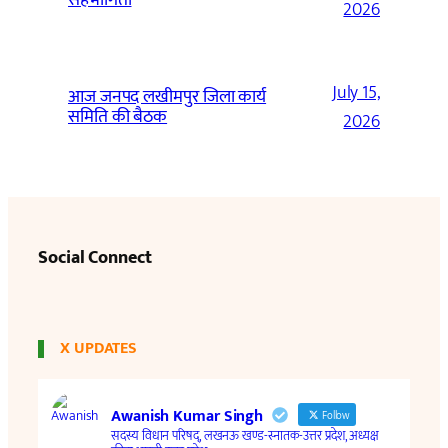
2026
July 15,
आज जनपद लखीमपुर जिला कार्य
समिति की बैठक
2026
Social Connect
X UPDATES