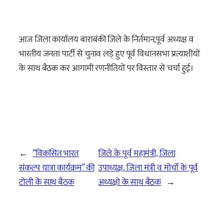
आज जिला कार्यालय बाराबंकी जिले के निर्तमान,पूर्व अध्यक्ष व
भारतीय जनता पार्टी से चुनाव लड़े हुए पूर्व विधानसभा प्रत्याशीयों
के साथ बैठक कर आगामी रणनीतियों पर विस्तार से चर्चा हुई।
←
“विकसित भारत
जिले के पूर्व महामंत्री, जिला
संकल्प यात्रा कार्यक्रम” की
उपाध्यक्ष, जिला मंत्री व मोर्चो के पूर्व
टोली के साथ बैठक
अध्यक्षो के साथ बैठक
→