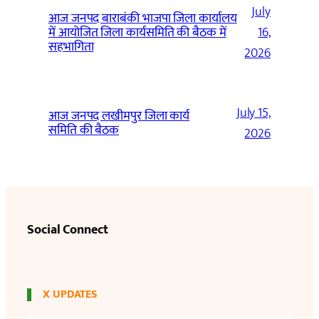
July
आज जनपद बाराबंकी भाजपा जिला कार्यालय
में आयोजित जिला कार्यसमिति की बैठक में
16,
सहभागिता
2026
July 15,
आज जनपद लखीमपुर जिला कार्य
समिति की बैठक
2026
Social Connect
X UPDATES