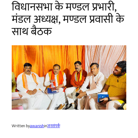
विधानसभा के मण्डल प्रभारी,
मंडल अध्यक्ष, मण्डल प्रवासी के
साथ बैठक
Written by
awanish
in
जनसंपर्क