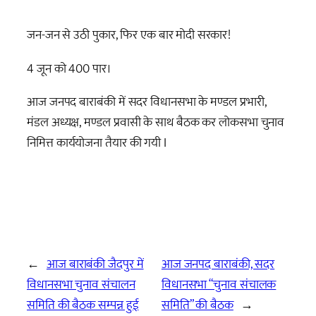
जन-जन से उठी पुकार, फिर एक बार मोदी सरकार!
4 जून को 400 पार।
आज जनपद बाराबंकी में सदर विधानसभा के मण्डल प्रभारी,
मंडल अध्यक्ष, मण्डल प्रवासी के साथ बैठक कर लोकसभा चुनाव
निमित्त कार्ययोजना तैयार की गयी I
←
आज बाराबंकी जैदपुर में
आज जनपद बाराबंकी, सदर
विधानसभा चुनाव संचालन
विधानसभा “चुनाव संचालक
समिति की बैठक सम्पन्न हुई
समिति” की बैठक
→