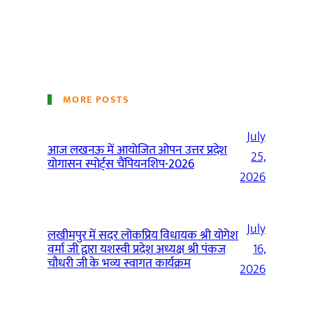
MORE POSTS
July
आज लखनऊ में आयोजित ओपन उत्तर प्रदेश
25,
योगासन स्पोर्ट्स चैंपियनशिप-2026
2026
July
लखीमपुर में सदर लोकप्रिय विधायक श्री योगेश
वर्मा जी द्वारा यशस्वी प्रदेश अध्यक्ष श्री पंकज
16,
चौधरी जी के भव्य स्वागत कार्यक्रम
2026