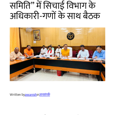
समिति” में सिचाई विभाग के
अधिकारी-गणों के साथ बैठक
Written by
awanish
in
जनसंपर्क