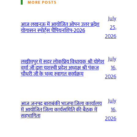
MORE POSTS
July
आज लखनऊ में आयोजित ओपन उत्तर प्रदेश
25,
योगासन स्पोर्ट्स चैंपियनशिप-2026
2026
July
लखीमपुर में सदर लोकप्रिय विधायक श्री योगेश
वर्मा जी द्वारा यशस्वी प्रदेश अध्यक्ष श्री पंकज
16,
चौधरी जी के भव्य स्वागत कार्यक्रम
2026
July
आज जनपद बाराबंकी भाजपा जिला कार्यालय
में आयोजित जिला कार्यसमिति की बैठक में
16,
सहभागिता
2026