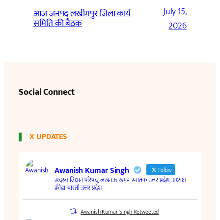
July 15,
आज जनपद लखीमपुर जिला कार्य
समिति की बैठक
2026
Social Connect
X UPDATES