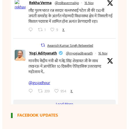
FACEBOOK UPDATES