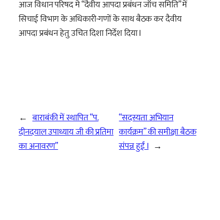
आज विधान परिषद मे “दैवीय आपदा प्रबंधन जाँच समिति” में
सिचाई विभाग के अधिकारी-गणों के साथ बैठक कर दैवीय
आपदा प्रबंधन हेतु उचित दिशा निर्देश दिया I
←
बाराबंकी में स्थापित “प.
“सदस्यता अभियान
दीनदयाल उपाध्याय जी की प्रतिमा
कार्यक्रम” की समीक्षा बैठक
का अनावरण”
संपन्न हुईं I
→