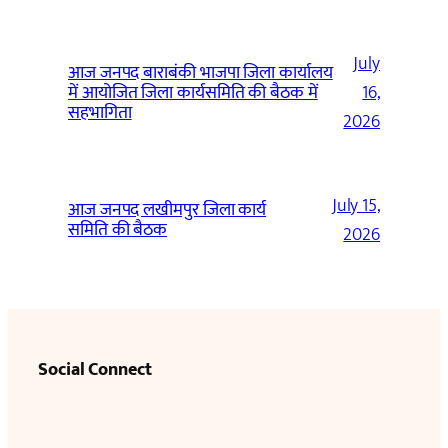
July
आज जनपद बाराबंकी भाजपा जिला कार्यालय
में आयोजित जिला कार्यसमिति की बैठक में
16,
सहभागिता
2026
July 15,
आज जनपद लखीमपुर जिला कार्य
समिति की बैठक
2026
Social Connect