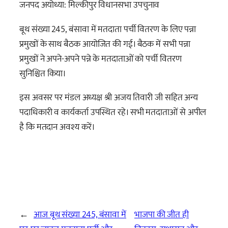
जनपद अयोध्या: मिल्कीपुर विधानसभा उपचुनाव
बूथ संख्या 245, बंसावा में मतदाता पर्ची वितरण के लिए पन्ना
प्रमुखों के साथ बैठक आयोजित की गई। बैठक में सभी पन्ना
प्रमुखों ने अपने-अपने पन्ने के मतदाताओं को पर्ची वितरण
सुनिश्चित किया।
इस अवसर पर मंडल अध्यक्ष श्री अजय तिवारी जी सहित अन्य
पदाधिकारी व कार्यकर्ता उपस्थित रहे। सभी मतदाताओं से अपील
है कि मतदान अवश्य करें।
←
आज बूथ संख्या 245, बंसावा में
भाजपा की जीत ही