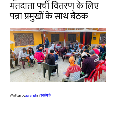
मतदाता पर्ची वितरण के लिए
पन्ना प्रमुखों के साथ बैठक
Written by
awanish
in
जनसंपर्क