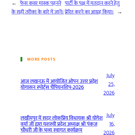
←
फेस कवर मास्क पहनने
पार्टी के पक्ष में मतदान करने हेतु
के सही तरीका के बारे में जानें।
प्रेरित करने का आग्रह किया।
→
MORE POSTS
July
आज लखनऊ में आयोजित ओपन उत्तर प्रदेश
25,
योगासन स्पोर्ट्स चैंपियनशिप-2026
2026
July
लखीमपुर में सदर लोकप्रिय विधायक श्री योगेश
वर्मा जी द्वारा यशस्वी प्रदेश अध्यक्ष श्री पंकज
16,
चौधरी जी के भव्य स्वागत कार्यक्रम
2026