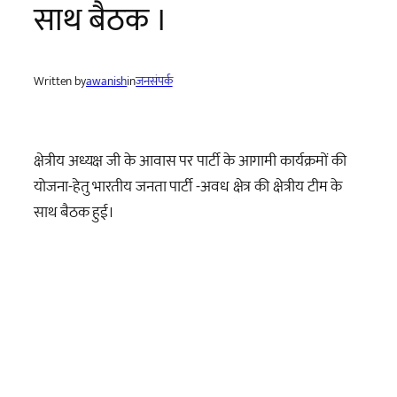
साथ बैठक ।
Written by
awanish
in
जनसंपर्क
क्षेत्रीय अध्यक्ष जी के आवास पर पार्टी के आगामी कार्यक्रमों की
योजना-हेतु भारतीय जनता पार्टी -अवध क्षेत्र की क्षेत्रीय टीम के
साथ बैठक हुई।