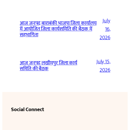
July
आज जनपद बाराबंकी भाजपा जिला कार्यालय
में आयोजित जिला कार्यसमिति की बैठक में
16,
सहभागिता
2026
July 15,
आज जनपद लखीमपुर जिला कार्य
समिति की बैठक
2026
Social Connect