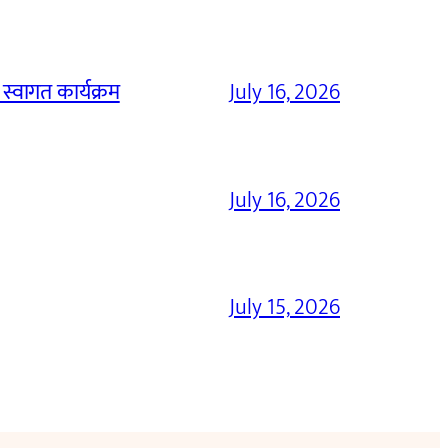
 स्वागत कार्यक्रम
July 16, 2026
July 16, 2026
July 15, 2026