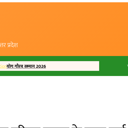
र प्रदेश
tion
योग गौरव सम्मान 2026