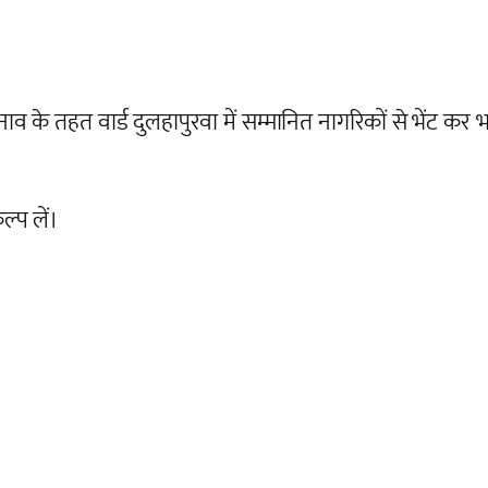
े तहत वार्ड दुलहापुरवा में सम्मानित नागरिकों से भेंट कर भारत
्प लें।