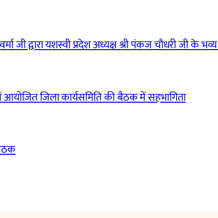
मा जी द्वारा यशस्वी प्रदेश अध्यक्ष श्री पंकज चौधरी जी के भव्य
ं आयोजित जिला कार्यसमिति की बैठक में सहभागिता
बैठक