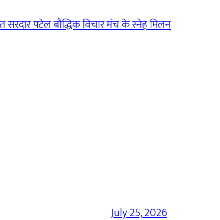
सरदार पटेल बौद्धिक विचार मंच के स्नेह मिलन
July 25, 2026