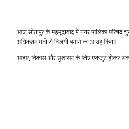
आज सीतापुर के महमूदाबाद में नगर पालिका परिषद चुनाव क
अधिकतम
मतों से विजयी बनाने का आग्रह किया।
आइए, विकास और सुशासन के लिए एकजुट होकर संकल