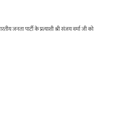
ीय जनता पार्टी के प्रत्याशी श्री संजय वर्मा जी को