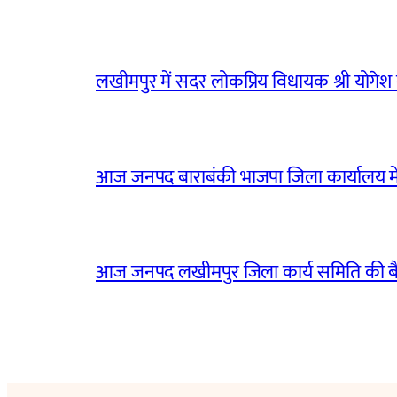
लखीमपुर में सदर लोकप्रिय विधायक श्री योगेश वर्
आज जनपद बाराबंकी भाजपा जिला कार्यालय मे
आज जनपद लखीमपुर जिला कार्य समिति की 