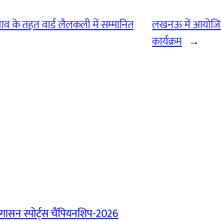
ाव के तहत वार्ड लैलकली में सम्मानित
लखनऊ में आयोजित 
कार्यक्रम
→
ासन स्पोर्ट्स चैंपियनशिप-2026