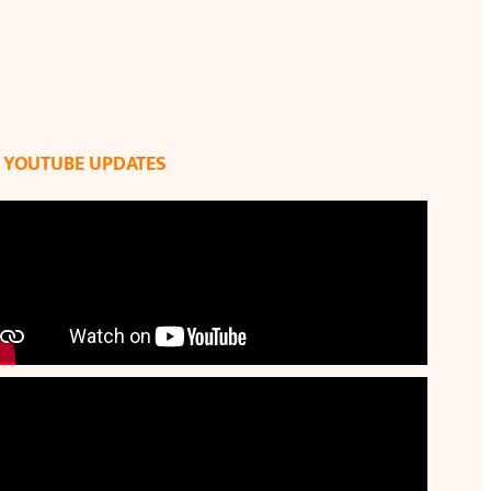
YOUTUBE UPDATES