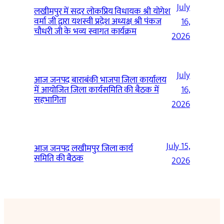
July
लखीमपुर में सदर लोकप्रिय विधायक श्री योगेश
वर्मा जी द्वारा यशस्वी प्रदेश अध्यक्ष श्री पंकज
16,
चौधरी जी के भव्य स्वागत कार्यक्रम
2026
July
आज जनपद बाराबंकी भाजपा जिला कार्यालय
में आयोजित जिला कार्यसमिति की बैठक में
16,
सहभागिता
2026
July 15,
आज जनपद लखीमपुर जिला कार्य
समिति की बैठक
2026