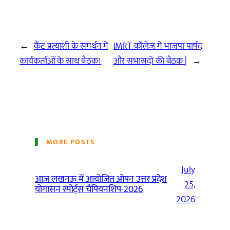
←
कैंट प्रत्याशी के समर्थन में
IMRT कॉलेज में भाजपा पार्षद
कार्यकर्ताओं के साथ बैठक।
और सभासदो की बैठक |
→
MORE POSTS
July
आज लखनऊ में आयोजित ओपन उत्तर प्रदेश
25,
योगासन स्पोर्ट्स चैंपियनशिप-2026
2026