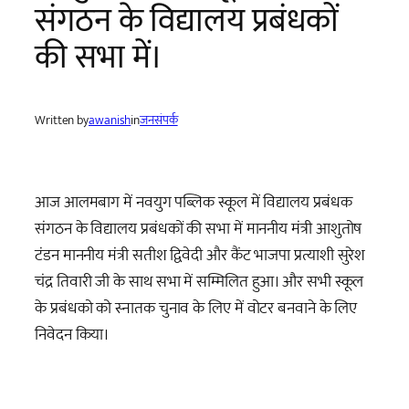
संगठन के विद्यालय प्रबंधकों
की सभा में।
Written by
awanish
in
जनसंपर्क
आज आलमबाग में नवयुग पब्लिक स्कूल में विद्यालय प्रबंधक
संगठन के विद्यालय प्रबंधकों की सभा में माननीय मंत्री आशुतोष
टंडन माननीय मंत्री सतीश द्विवेदी और कैंट भाजपा प्रत्याशी सुरेश
चंद्र तिवारी जी के साथ सभा में सम्मिलित हुआ। और सभी स्कूल
के प्रबंधको को स्नातक चुनाव के लिए में वोटर बनवाने के लिए
निवेदन किया।