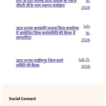
वर्मा जी द्वारा यशस्वी प्रदेश अध्यक्ष श्री पंकज
16,
चौधरी जी के भव्य स्वागत कार्यक्रम
2026
July
आज जनपद बाराबंकी भाजपा जिला कार्यालय
में आयोजित जिला कार्यसमिति की बैठक में
16,
सहभागिता
2026
July 15,
आज जनपद लखीमपुर जिला कार्य
समिति की बैठक
2026
Social Connect