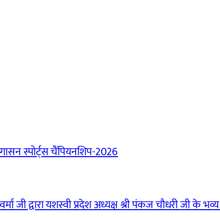
ासन स्पोर्ट्स चैंपियनशिप-2026
मा जी द्वारा यशस्वी प्रदेश अध्यक्ष श्री पंकज चौधरी जी के भव्य