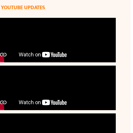
YOUTUBE UPDATES