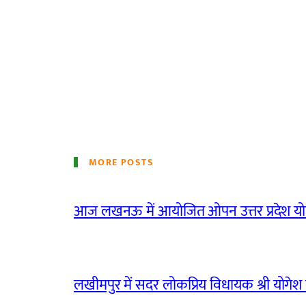
MORE POSTS
आज लखनऊ में आयोजित ओपन उत्तर प्रदेश योग
लखीमपुर में सदर लोकप्रिय विधायक श्री योगेश वर्