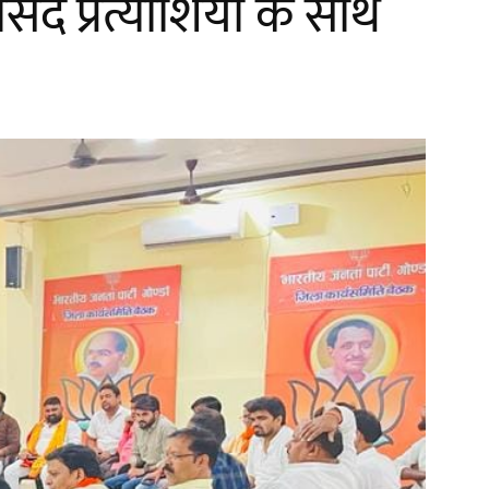
सद प्रत्याशियों के साथ