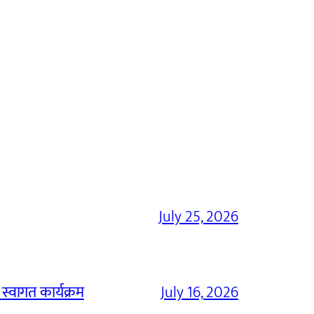
July 25, 2026
 स्वागत कार्यक्रम
July 16, 2026