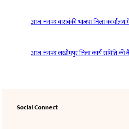
आज जनपद बाराबंकी भाजपा जिला कार्यालय मे
आज जनपद लखीमपुर जिला कार्य समिति की 
Social Connect