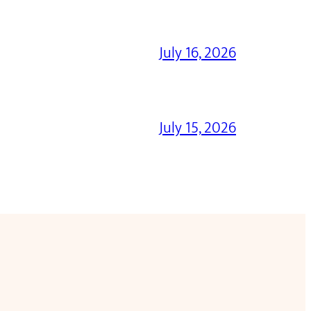
July 16, 2026
July 15, 2026