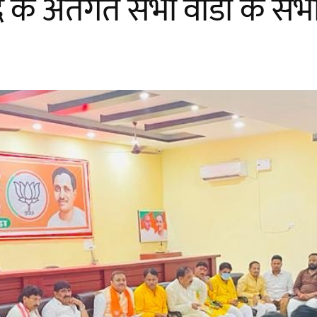
े अंतर्गत सभी वार्डों के सभा