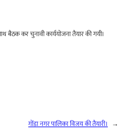
े साथ बैठक कर चुनावी कार्ययोजना तैयार की गयी।
गोंडा नगर पालिका विजय की तैयारी।
→