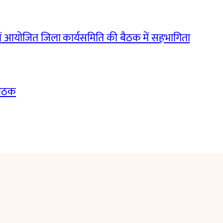
ं आयोजित जिला कार्यसमिति की बैठक में सहभागिता
बैठक