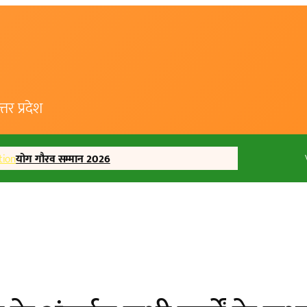
र प्रदेश
tion
योग गौरव सम्मान 2026