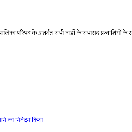
ालिका परिषद के अंतर्गत सभी वार्डों के सभासद प्रत्याशियों क
नाने का निवेदन किया।