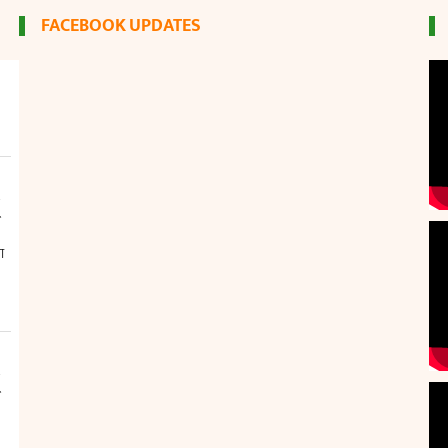
FACEBOOK UPDATES