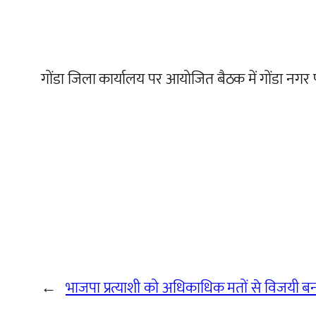
गोंडा जिला कार्यालय पर आयोजित बैठक में गोंडा नगर प
←
भाजपा प्रत्याशी को अधिकाधिक मतों से विजयी ब