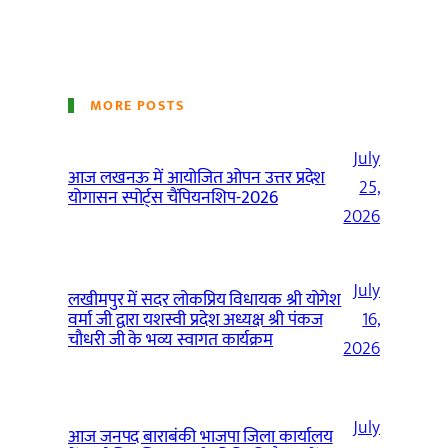
MORE POSTS
July
आज लखनऊ में आयोजित ओपन उत्तर प्रदेश
25,
योगासन स्पोर्ट्स चैंपियनशिप-2026
2026
July
लखीमपुर में सदर लोकप्रिय विधायक श्री योगेश
वर्मा जी द्वारा यशस्वी प्रदेश अध्यक्ष श्री पंकज
16,
चौधरी जी के भव्य स्वागत कार्यक्रम
2026
July
आज जनपद बाराबंकी भाजपा जिला कार्यालय