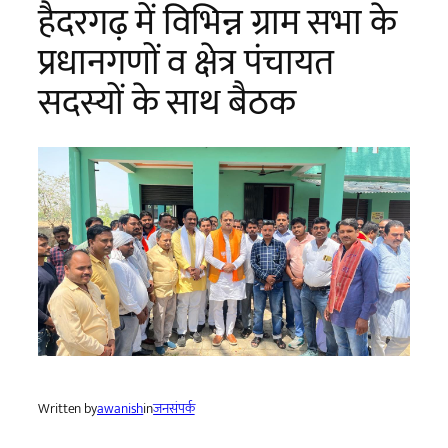
हैदरगढ़ में विभिन्न ग्राम सभा के
प्रधानगणों व क्षेत्र पंचायत
सदस्यों के साथ बैठक
Written by
awanish
in
जनसंपर्क