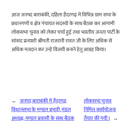
आज जनपद बाराबंकी, दहिला हैदरगढ़ में विभिन्न ग्राम सभा के
प्रधानगणों व क्षेत्र पंचायत सदस्यों के साथ बैठक कर आगामी
लोकसभा चुनाव को लेकर चर्चा हुई तथा भारतीय जनता पार्टी के
सांसद प्रत्याशी श्रीमती राजरानी रावत जी के लिए अधिक से
अधिक मतदान कर उन्हें विजयी बनाने हेतु आग्रह किया।
←
जनपद बाराबंकी में हैदरगढ़
लोकसभा चुनाव
विधानसभा के मण्डल प्रभारी, मंडल
निमित्त कार्ययोजना
अध्यक्ष, मण्डल प्रवासी के साथ बैठक
तैयार की गयी I
→