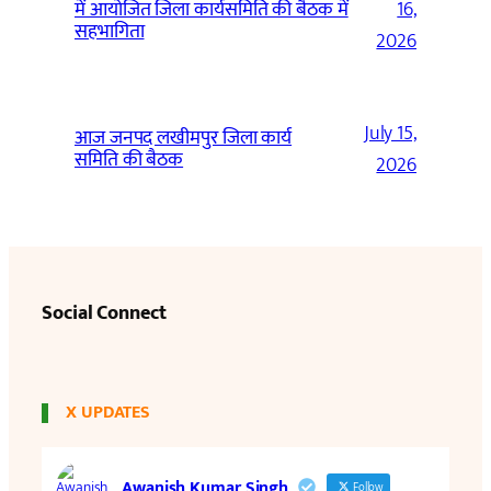
में आयोजित जिला कार्यसमिति की बैठक में
16,
सहभागिता
2026
July 15,
आज जनपद लखीमपुर जिला कार्य
समिति की बैठक
2026
Social Connect
X UPDATES