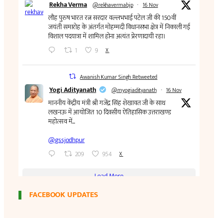
FACEBOOK UPDATES