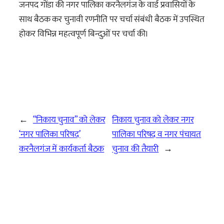
जनपद गोंडा की नगर पालिका करनैलगंज के वार्ड प्रवासियों के
साथ बैठक कर चुनावी रणनीति पर चर्चा संबंधी बैठक में उपस्थित
होकर विभिन्न महत्वपूर्ण बिन्दुओं पर चर्चा की।
←
“निकाय चुनाव” को लेकर
निकाय चुनाव को लेकर नगर
‘नगर पालिका परिषद’
पालिका परिषद व नगर पंचायत
करनैलगंज में कार्यकर्ता बैठक
चुनाव की तैयारी
→