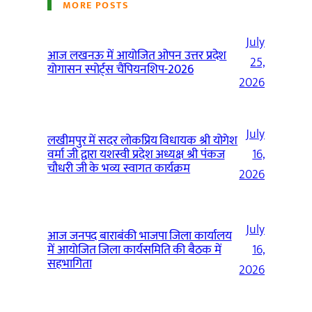
MORE POSTS
July
आज लखनऊ में आयोजित ओपन उत्तर प्रदेश
25,
योगासन स्पोर्ट्स चैंपियनशिप-2026
2026
July
लखीमपुर में सदर लोकप्रिय विधायक श्री योगेश
वर्मा जी द्वारा यशस्वी प्रदेश अध्यक्ष श्री पंकज
16,
चौधरी जी के भव्य स्वागत कार्यक्रम
2026
July
आज जनपद बाराबंकी भाजपा जिला कार्यालय
में आयोजित जिला कार्यसमिति की बैठक में
16,
सहभागिता
2026