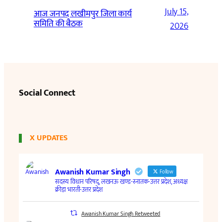
July 15,
आज जनपद लखीमपुर जिला कार्य
समिति की बैठक
2026
Social Connect
X UPDATES