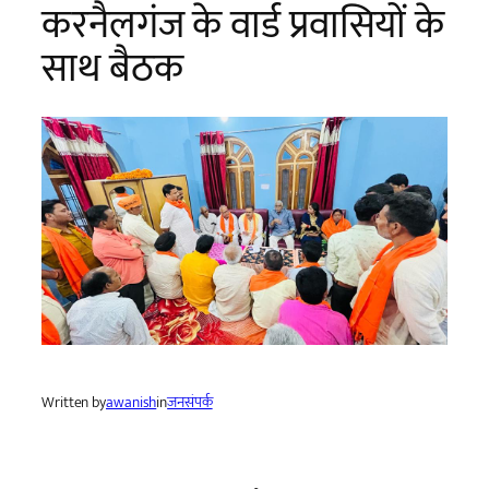
करनैलगंज के वार्ड प्रवासियों के
साथ बैठक
Written by
awanish
in
जनसंपर्क