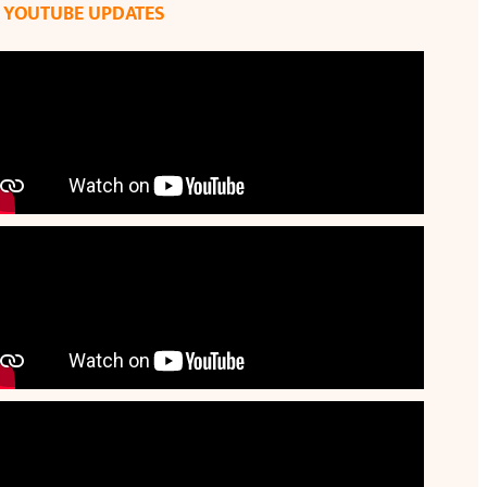
YOUTUBE UPDATES