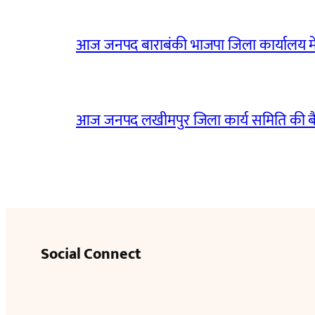
आज जनपद बाराबंकी भाजपा जिला कार्यालय मे
आज जनपद लखीमपुर जिला कार्य समिति की 
Social Connect