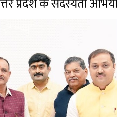
उत्तर प्रदेश के सदस्यता अभिय