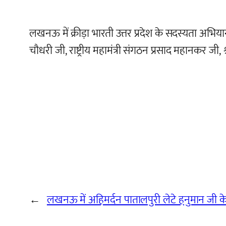
लखनऊ में क्रीड़ा भारती उत्तर प्रदेश के सदस्यता अभियान का
चौधरी जी, राष्ट्रीय महामंत्री संगठन प्रसाद महानकर जी,
←
लखनऊ में अहिमर्दन पातालपुरी लेटे हनुमान जी के 