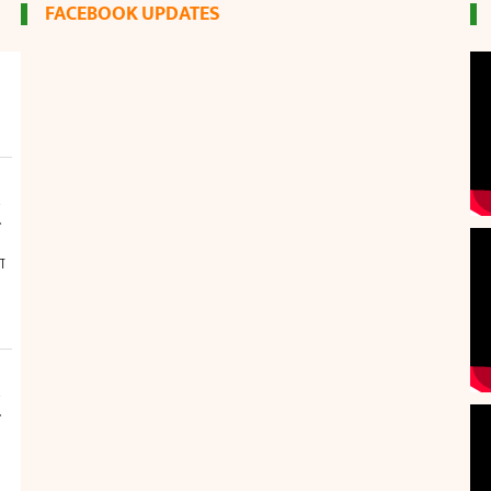
FACEBOOK UPDATES