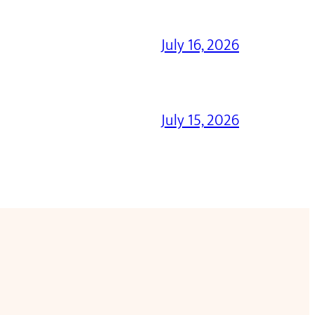
July 16, 2026
July 15, 2026