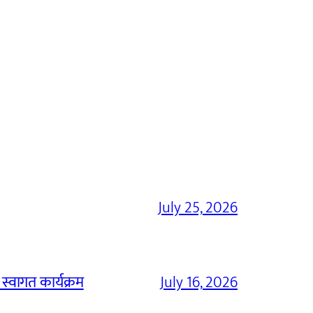
July 25, 2026
 स्वागत कार्यक्रम
July 16, 2026