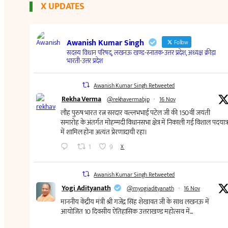
X UPDATES