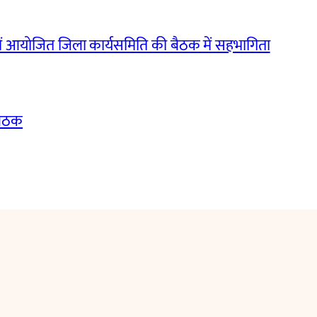
ं आयोजित जिला कार्यसमिति की बैठक में सहभागिता
बैठक