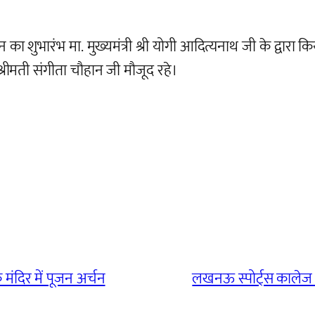
 शुभारंभ मा. मुख्यमंत्री श्री योगी आदित्यनाथ जी के द्वारा किया ग
 श्रीमती संगीता चौहान जी मौजूद रहे।
मंदिर में पूजन अर्चन
लखनऊ स्पोर्ट्स कालेज मे