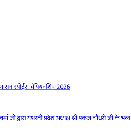
ासन स्पोर्ट्स चैंपियनशिप-2026
मा जी द्वारा यशस्वी प्रदेश अध्यक्ष श्री पंकज चौधरी जी के भव्य