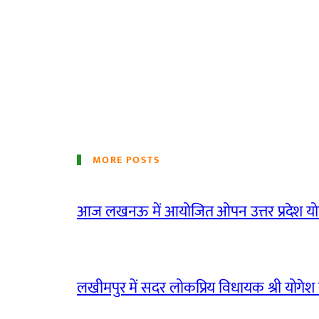
MORE POSTS
आज लखनऊ में आयोजित ओपन उत्तर प्रदेश योग
लखीमपुर में सदर लोकप्रिय विधायक श्री योगेश वर्