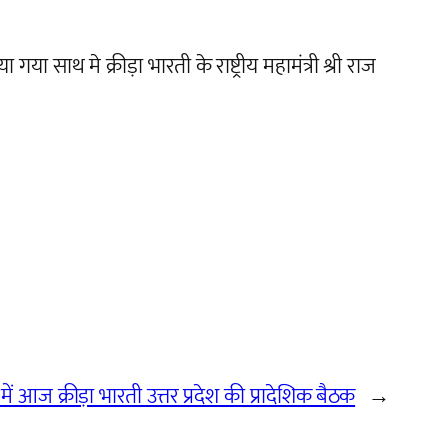
या साथ मे क्रीड़ा भारती के राष्ट्रीय महामंत्री श्री राज
ं आज क्रीड़ा भारती उत्तर प्रदेश की प्रादेशिक बैठक
→