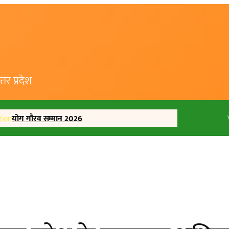
र प्रदेश
tion
योग गौरव सम्मान 2026