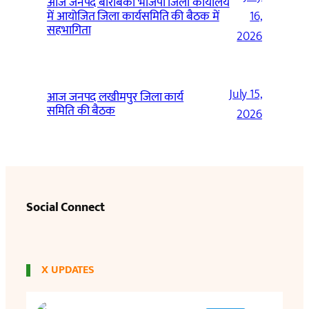
आज जनपद बाराबंकी भाजपा जिला कार्यालय
में आयोजित जिला कार्यसमिति की बैठक में
16,
सहभागिता
2026
July 15,
आज जनपद लखीमपुर जिला कार्य
समिति की बैठक
2026
Social Connect
X UPDATES