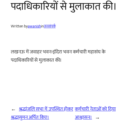
पदाधिकारियों से मुलाकात की।
Written by
awanish
in
जनसंपर्क
लखनऊ में जवाहर भवन-इंदिरा भवन कर्मचारी महासंघ के
पदाधिकारियों से मुलाकात की।
←
श्रद्धांजलि सभा में उपस्थित होकर
कर्मचारी नेताओं को दिया
श्रद्धासुमन अर्पित किए।
आश्वासन।
→