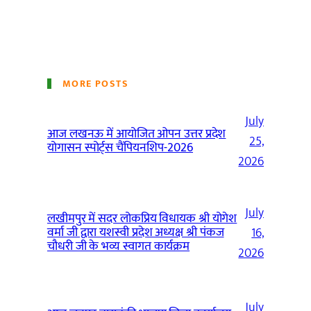
MORE POSTS
July
आज लखनऊ में आयोजित ओपन उत्तर प्रदेश
25,
योगासन स्पोर्ट्स चैंपियनशिप-2026
2026
July
लखीमपुर में सदर लोकप्रिय विधायक श्री योगेश
वर्मा जी द्वारा यशस्वी प्रदेश अध्यक्ष श्री पंकज
16,
चौधरी जी के भव्य स्वागत कार्यक्रम
2026
July