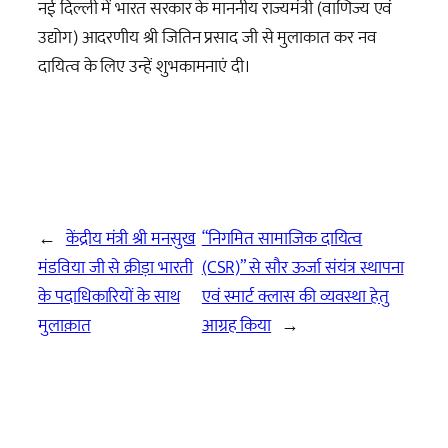
नई दिल्ली में भारत सरकार के माननीय राज्यमंत्री (वाणिज्य एवं
उद्योग) आदरणीय श्री जितिन प्रसाद जी से मुलाकात कर नव
दायित्व के लिए उन्हें शुभकामनाएं दी।
←
केंद्रीय मंत्री श्री मनसुख
“निगमित सामाजिक दायित्व
मंडविया जी से क्रीड़ा भारती
(CSR)” से सौर ऊर्जा संयंत्र स्थापना
के पदाधिकारियों के साथ
एवं स्मार्ट क्लास की व्यवस्था हेतु
मुलाक़ात
आग्रह किया
→