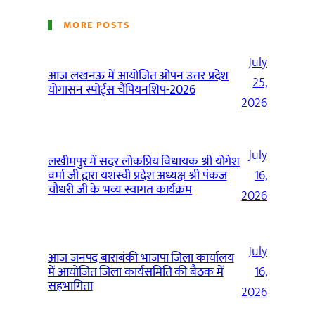
MORE POSTS
July
आज लखनऊ में आयोजित ओपन उत्तर प्रदेश
25,
योगासन स्पोर्ट्स चैंपियनशिप-2026
2026
July
लखीमपुर में सदर लोकप्रिय विधायक श्री योगेश
वर्मा जी द्वारा यशस्वी प्रदेश अध्यक्ष श्री पंकज
16,
चौधरी जी के भव्य स्वागत कार्यक्रम
2026
July
आज जनपद बाराबंकी भाजपा जिला कार्यालय
में आयोजित जिला कार्यसमिति की बैठक में
16,
सहभागिता
2026