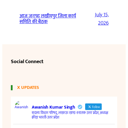
July 15,
आज जनपद लखीमपुर जिला कार्य
समिति की बैठक
2026
Social Connect
X UPDATES