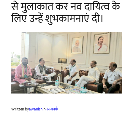
से मुलाकात कर नव दायित्व के
लिए उन्हें शुभकामनाएं दी।
Written by
awanish
in
जनसंपर्क