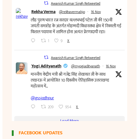
FACEBOOK UPDATES