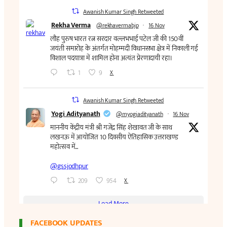
FACEBOOK UPDATES