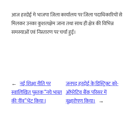
आज हरदोई मे भाजपा जिला कार्यालय पर जिला पदाधिकारियों से
मिलकर उनका कुशलक्षेम जाना तथा साथ ही क्षेत्र की विभिन्न
समस्याओं एवं निस्तारण पर चर्चा हुई।
←
नई शिक्षा नीति पर
जनपद हरदोई के डिस्ट्रिक्ट को-
स्वालिखित पुस्तक “नये भारत
ऑपरेटिव बैंक परिसर में
की नींव” भेंट किया I
वृक्षारोपण किया।
→