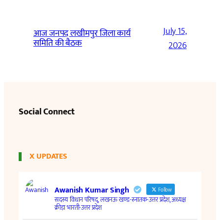
July 15,
आज जनपद लखीमपुर जिला कार्य
समिति की बैठक
2026
Social Connect
X UPDATES