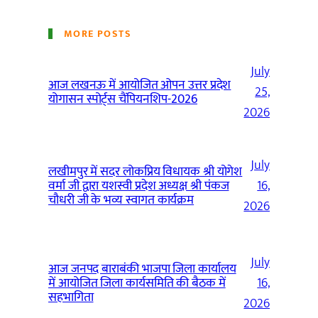
MORE POSTS
July
आज लखनऊ में आयोजित ओपन उत्तर प्रदेश
25,
योगासन स्पोर्ट्स चैंपियनशिप-2026
2026
July
लखीमपुर में सदर लोकप्रिय विधायक श्री योगेश
वर्मा जी द्वारा यशस्वी प्रदेश अध्यक्ष श्री पंकज
16,
चौधरी जी के भव्य स्वागत कार्यक्रम
2026
July
आज जनपद बाराबंकी भाजपा जिला कार्यालय
में आयोजित जिला कार्यसमिति की बैठक में
16,
सहभागिता
2026