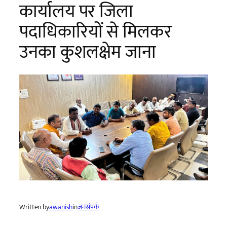
कार्यालय पर जिला
पदाधिकारियों से मिलकर
उनका कुशलक्षेम जाना
Written by
awanish
in
जनसंपर्क