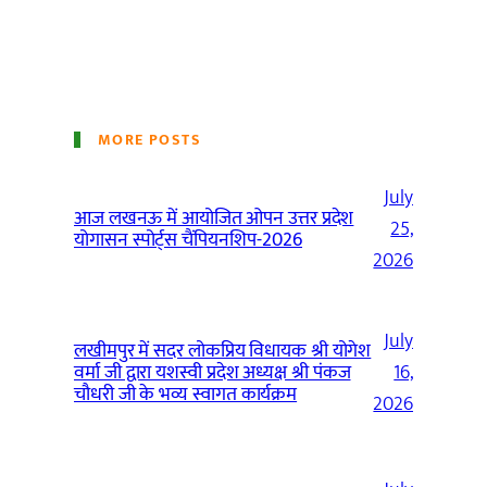
MORE POSTS
July
आज लखनऊ में आयोजित ओपन उत्तर प्रदेश
25,
योगासन स्पोर्ट्स चैंपियनशिप-2026
2026
July
लखीमपुर में सदर लोकप्रिय विधायक श्री योगेश
वर्मा जी द्वारा यशस्वी प्रदेश अध्यक्ष श्री पंकज
16,
चौधरी जी के भव्य स्वागत कार्यक्रम
2026