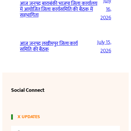
July
आज जनपद बाराबंकी भाजपा जिला कार्यालय
में आयोजित जिला कार्यसमिति की बैठक में
16,
सहभागिता
2026
July 15,
आज जनपद लखीमपुर जिला कार्य
समिति की बैठक
2026
Social Connect
X UPDATES