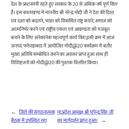
देश के प्रधानमंत्री रहते हुए सरकार के 20 से अधिक वर्ष पूर्ण किए
है। इस कालखण्ड में माननीय श्री नरेन्द्र मोदी जी ने देश की दिशा
एवं दशा को बदलने, भारत को विकसित राष्ट्र बनाने, समाज को
आत्मनिर्भर करने एवं राष्ट्रीय एकता एवं अखण्डता को मजबूत
बनाने के लिए अनेकानेक महत्वपूर्ण कार्य किए,इसी क्रम में आज
जनपद फर्रुखाबाद में आयोजित मोदी@20 कार्यक्रम में बतौर
मुख्य अतिथि सम्बोधित करने का अवसर प्राप्त हुआ साथ ही
विशिष्टजनो को मोदी@20 की पुस्तक वितरित किया।
←
जिले की संगठनात्मक
मा.प्रदेश अध्यक्ष श्री भूपेन्द्र सिंह जी
बैठक में उपस्थित रहा
का मार्गदर्शन प्राप्त हुआ।
→