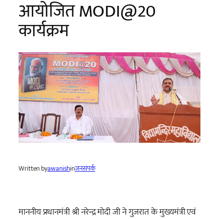
आयोजित MODI@20
कार्यक्रम
Written by
awanish
in
जनसंपर्क
माननीय प्रधानमंत्री श्री नरेन्द्र मोदी जी ने गुजरात के मुख्यमंत्री एवं