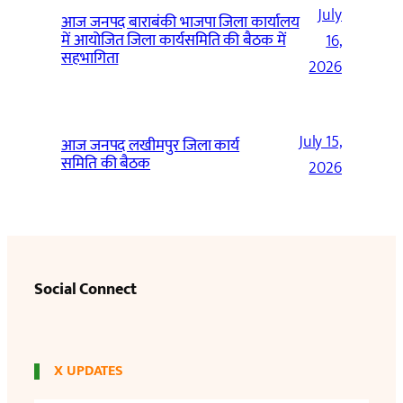
July
आज जनपद बाराबंकी भाजपा जिला कार्यालय
में आयोजित जिला कार्यसमिति की बैठक में
16,
सहभागिता
2026
July 15,
आज जनपद लखीमपुर जिला कार्य
समिति की बैठक
2026
Social Connect
X UPDATES