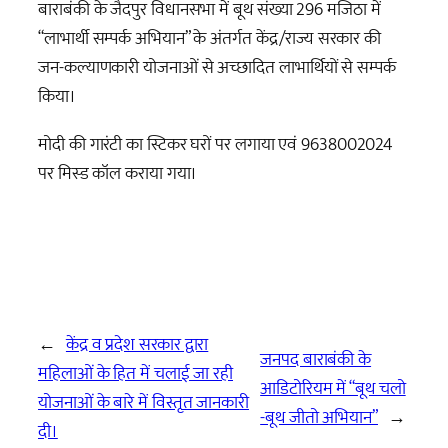
बाराबंकी के जैदपुर विधानसभा में बूथ संख्या 296 मजिठा में
“लाभार्थी सम्पर्क अभियान” के अंतर्गत केंद्र/राज्य सरकार की
जन-कल्याणकारी योजनाओं से अच्छादित लाभार्थियों से सम्पर्क
किया।
मोदी की गारंटी का स्टिकर घरों पर लगाया एवं 9638002024
पर मिस्ड कॉल कराया गया।
←
केंद्र व प्रदेश सरकार द्वारा
जनपद बाराबंकी के
महिलाओं के हित में चलाई जा रही
आडिटोरियम में “बूथ चलो
योजनाओं के बारे में विस्तृत जानकारी
-बूथ जीतो अभियान”
→
दी।