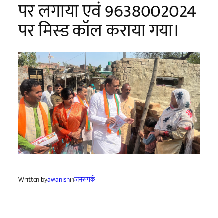
पर लगाया एवं 9638002024
पर मिस्ड कॉल कराया गया।
Written by
awanish
in
जनसंपर्क