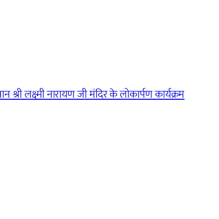
न श्री लक्ष्मी नारायण जी मंदिर के लोकार्पण कार्यक्रम
→