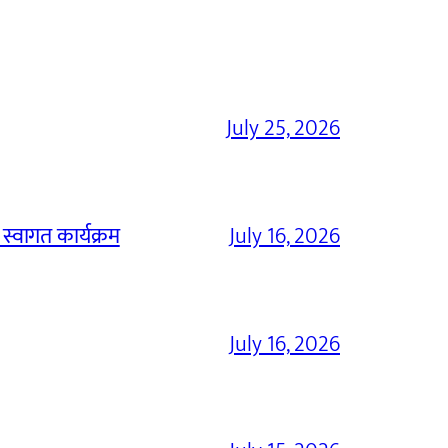
July 25, 2026
 स्वागत कार्यक्रम
July 16, 2026
July 16, 2026