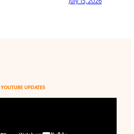
July 15, 2026
YOUTUBE UPDATES