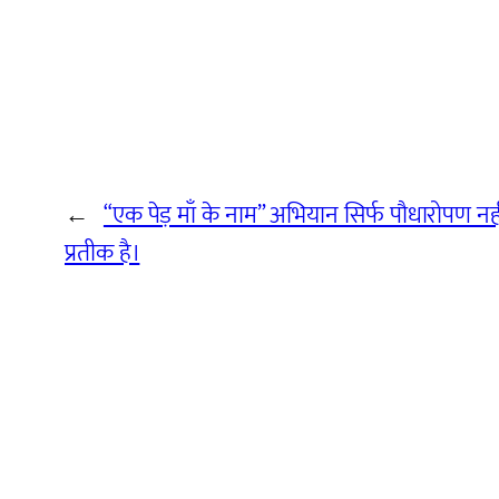
←
“एक पेड़ माँ के नाम” अभियान सिर्फ पौधारोपण नही
प्रतीक है।