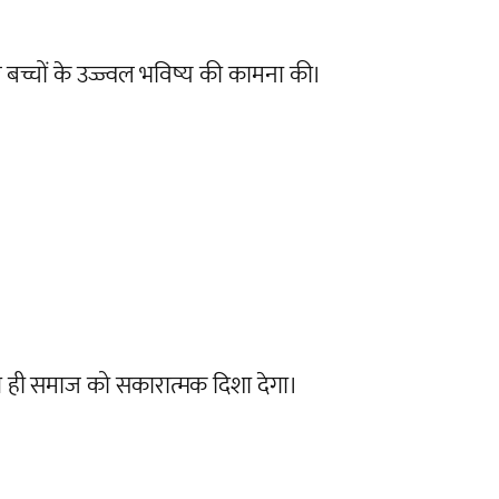
बच्चों के उज्ज्वल भविष्य की कामना की।
ित ही समाज को सकारात्मक दिशा देगा।