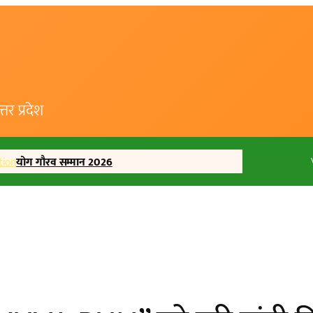
र प्रदेश
tion
योग गौरव सम्मान 2026