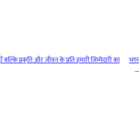
ं बल्कि प्रकृति और जीवन के प्रति हमारी जिम्मेदारी का
भगवा