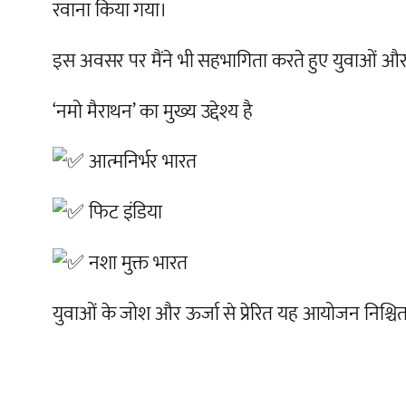
रवाना किया गया।
इस अवसर पर मैंने भी सहभागिता करते हुए युवाओं और 
‘नमो मैराथन’ का मुख्य उद्देश्य है
आत्मनिर्भर भारत
फिट इंडिया
नशा मुक्त भारत
युवाओं के जोश और ऊर्जा से प्रेरित यह आयोजन निश्च