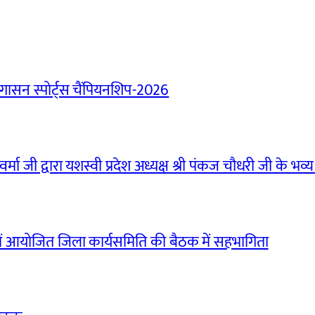
ासन स्पोर्ट्स चैंपियनशिप-2026
मा जी द्वारा यशस्वी प्रदेश अध्यक्ष श्री पंकज चौधरी जी के भव्य
ं आयोजित जिला कार्यसमिति की बैठक में सहभागिता