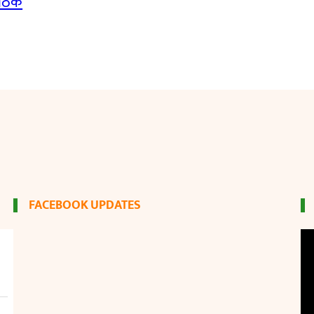
बैठक
FACEBOOK UPDATES