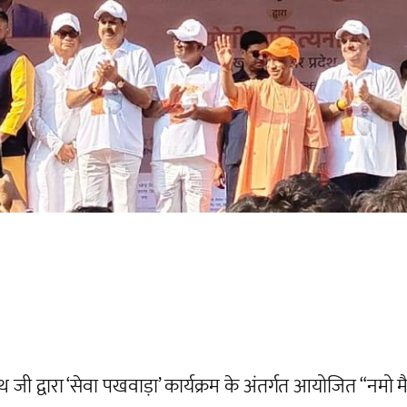
ाथ जी द्वारा ‘सेवा पखवाड़ा’ कार्यक्रम के अंतर्गत आयोजित