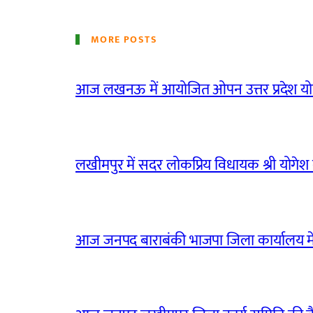
MORE POSTS
आज लखनऊ में आयोजित ओपन उत्तर प्रदेश योग
लखीमपुर में सदर लोकप्रिय विधायक श्री योगेश वर्
आज जनपद बाराबंकी भाजपा जिला कार्यालय मे