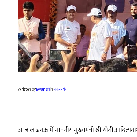
Written by
awanish
in
जनसंपर्क
आज लखनऊ में माननीय मुख्यमंत्री श्री योगी आदित्यन