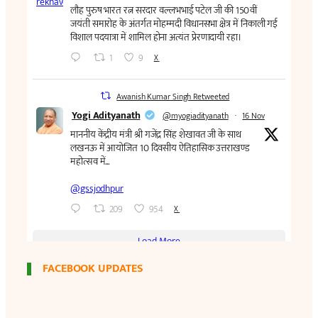
FACEBOOK UPDATES