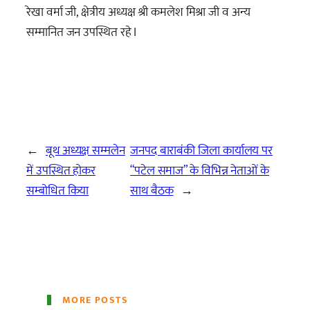
रेखा वर्मा जी, क्षेत्रीय अध्यक्ष श्री कमलेश मिश्रा जी व अन्य
सम्मानित जन उपस्थित रहे I
←
बूथ अध्यक्ष सम्मलेन
जनपद बाराबंकी जिला कार्यालय पर
में उपस्थित होकर
“पटेल समाज” के विभिन्न नेताओं के
सम्बोधित किया
साथ बैठक
→
MORE POSTS