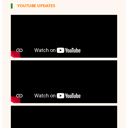
YOUTUBE UPDATES