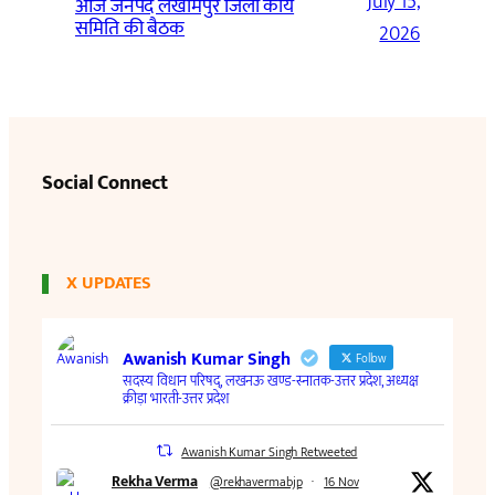
July 15,
आज जनपद लखीमपुर जिला कार्य
समिति की बैठक
2026
Social Connect
X UPDATES