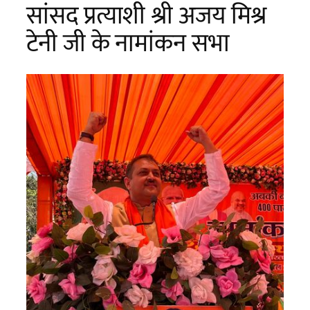
सांसद प्रत्याशी श्री अजय मिश्र
टेनी जी के नामांकन सभा