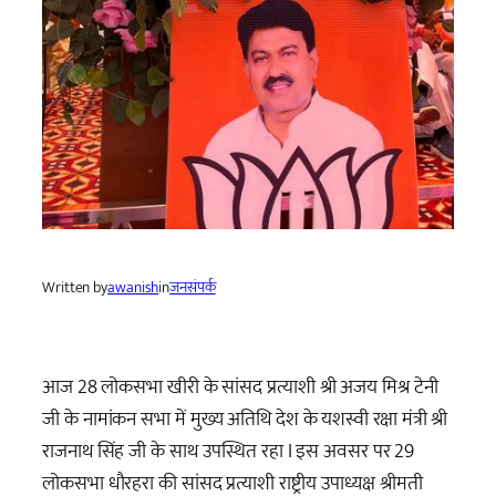
Written by
awanish
in
जनसंपर्क
आज 28 लोकसभा खीरी के सांसद प्रत्याशी श्री अजय मिश्र टेनी
जी के नामांकन सभा में मुख्य अतिथि देश के यशस्वी रक्षा मंत्री श्री
राजनाथ सिंह जी के साथ उपस्थित रहा I इस अवसर पर 29
लोकसभा धौरहरा की सांसद प्रत्याशी राष्ट्रीय उपाध्यक्ष श्रीमती