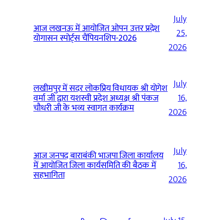
July
आज लखनऊ में आयोजित ओपन उत्तर प्रदेश
25,
योगासन स्पोर्ट्स चैंपियनशिप-2026
2026
July
लखीमपुर में सदर लोकप्रिय विधायक श्री योगेश
वर्मा जी द्वारा यशस्वी प्रदेश अध्यक्ष श्री पंकज
16,
चौधरी जी के भव्य स्वागत कार्यक्रम
2026
July
आज जनपद बाराबंकी भाजपा जिला कार्यालय
में आयोजित जिला कार्यसमिति की बैठक में
16,
सहभागिता
2026