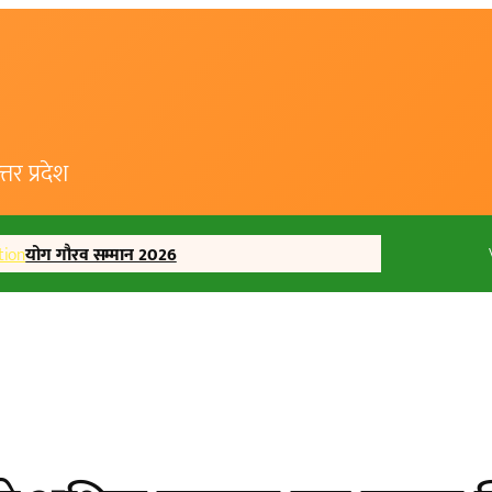
र प्रदेश
tion
योग गौरव सम्मान 2026