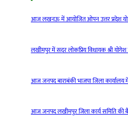
आज लखनऊ में आयोजित ओपन उत्तर प्रदेश योग
लखीमपुर में सदर लोकप्रिय विधायक श्री योगेश वर्
आज जनपद बाराबंकी भाजपा जिला कार्यालय मे
आज जनपद लखीमपुर जिला कार्य समिति की 