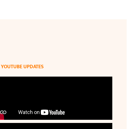
YOUTUBE UPDATES