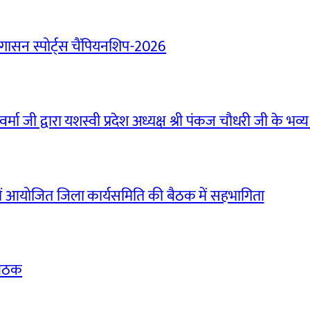
ासन स्पोर्ट्स चैंपियनशिप-2026
मा जी द्वारा यशस्वी प्रदेश अध्यक्ष श्री पंकज चौधरी जी के भव्य
ं आयोजित जिला कार्यसमिति की बैठक में सहभागिता
बैठक