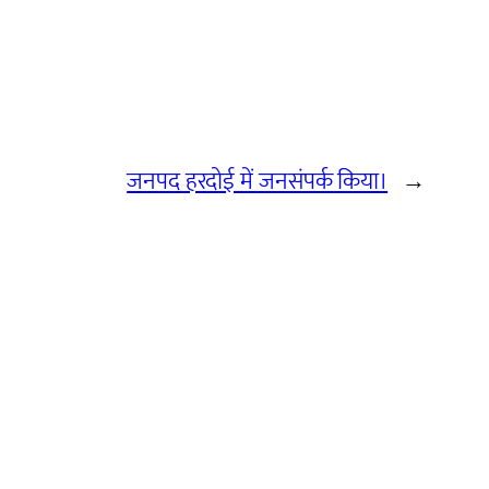
जनपद हरदोई में जनसंपर्क किया।
→