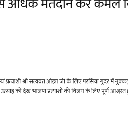
से अधिक मतदान कर कमल खि
स्य’ प्रत्याशी श्री सत्यव्रत ओझा जी के लिए परसिया गुदर मे
े उत्साह को देख भाजपा प्रत्याशी की विजय के लिए पूर्ण आश्वस्त ह