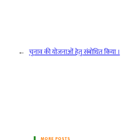
←
चुनाव की योजनाओं हेतु संबोधित किया ।
MORE POSTS