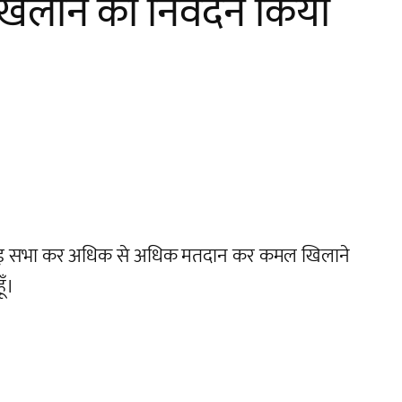
लाने का निवेदन किया
ं नुक्कड़ सभा कर अधिक से अधिक मतदान कर कमल खिलाने
ूँ।