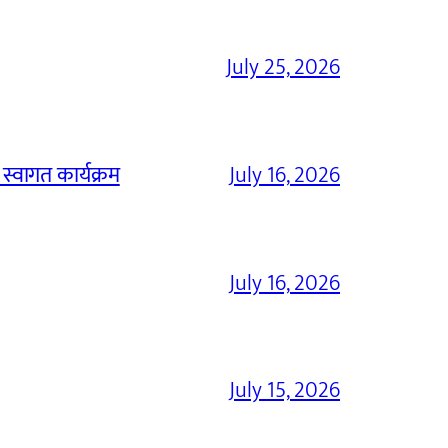
July 25, 2026
 स्वागत कार्यक्रम
July 16, 2026
July 16, 2026
July 15, 2026