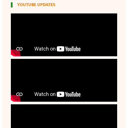
YOUTUBE UPDATES