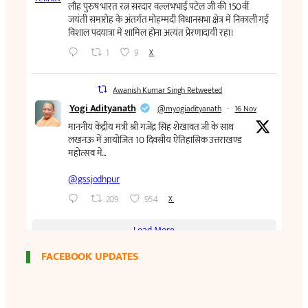
FACEBOOK UPDATES