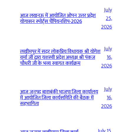
July
आज लखनऊ में आयोजित ओपन उत्तर प्रदेश
25,
योगासन स्पोर्ट्स चैंपियनशिप-2026
2026
July
लखीमपुर में सदर लोकप्रिय विधायक श्री योगेश
वर्मा जी द्वारा यशस्वी प्रदेश अध्यक्ष श्री पंकज
16,
चौधरी जी के भव्य स्वागत कार्यक्रम
2026
July
आज जनपद बाराबंकी भाजपा जिला कार्यालय
में आयोजित जिला कार्यसमिति की बैठक में
16,
सहभागिता
2026
July 15,