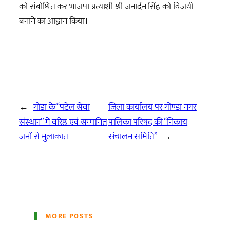
को संबोधित कर भाजपा प्रत्याशी श्री जनार्दन सिंह को विजयी
बनाने का आह्वान किया।
←
गोंडा के “पटेल सेवा
जिला कार्यालय पर गोण्डा नगर
संस्थान” में वरिष्ठ एवं सम्मानित
पालिका परिषद की “निकाय
जनों से मुलाकात
संचालन समिति”
→
MORE POSTS