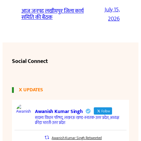
July 15,
आज जनपद लखीमपुर जिला कार्य
समिति की बैठक
2026
Social Connect
X UPDATES