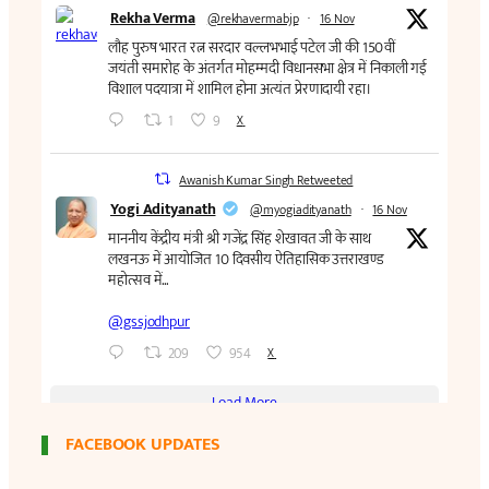
FACEBOOK UPDATES