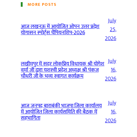
MORE POSTS
July
आज लखनऊ में आयोजित ओपन उत्तर प्रदेश
25,
योगासन स्पोर्ट्स चैंपियनशिप-2026
2026
July
लखीमपुर में सदर लोकप्रिय विधायक श्री योगेश
वर्मा जी द्वारा यशस्वी प्रदेश अध्यक्ष श्री पंकज
16,
चौधरी जी के भव्य स्वागत कार्यक्रम
2026
July
आज जनपद बाराबंकी भाजपा जिला कार्यालय
में आयोजित जिला कार्यसमिति की बैठक में
16,
सहभागिता
2026