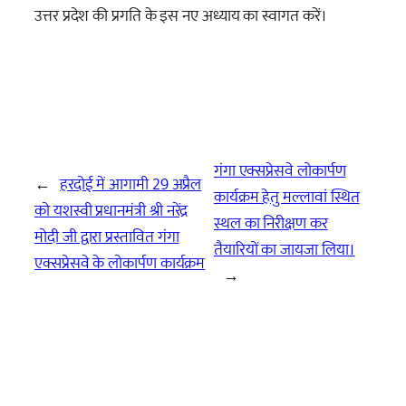
उत्तर प्रदेश की प्रगति के इस नए अध्याय का स्वागत करें।
गंगा एक्सप्रेसवे लोकार्पण
←
हरदोई में आगामी 29 अप्रैल
कार्यक्रम हेतु मल्लावां स्थित
को यशस्वी प्रधानमंत्री श्री नरेंद्र
स्थल का निरीक्षण कर
मोदी जी द्वारा प्रस्तावित गंगा
तैयारियों का जायजा लिया।
एक्सप्रेसवे के लोकार्पण कार्यक्रम
→