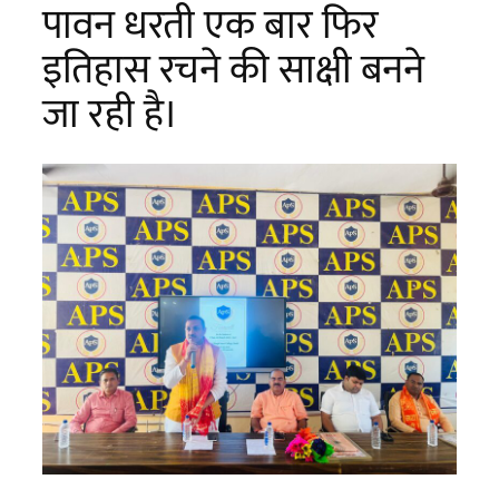
पावन धरती एक बार फिर
इतिहास रचने की साक्षी बनने
जा रही है।