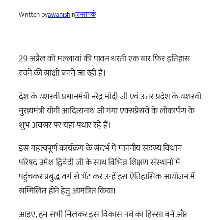
Written by
awanish
in
जनसंपर्क
29 अप्रैल को मल्लावां की पावन धरती एक बार फिर इतिहास
रचने की साक्षी बनने जा रही है।
देश के यशस्वी प्रधानमंत्री नरेंद्र मोदी जी एवं उत्तर प्रदेश के यशस्वी
मुख्यमंत्री योगी आदित्यनाथ जी गंगा एक्सप्रेसवे के लोकार्पण के
शुभ अवसर पर यहां पधार रहे हैं।
इस महत्वपूर्ण कार्यक्रम के संदर्भ में माननीय सदस्य विधान
परिषद उमेश द्विवेदी जी के साथ विभिन्न शिक्षण संस्थानों में
पहुंचकर प्रबुद्ध वर्ग से भेंट कर उन्हें इस ऐतिहासिक आयोजन में
सम्मिलित होने हेतु आमंत्रित किया।
आइए, हम सभी मिलकर इस विकास पर्व का हिस्सा बनें और