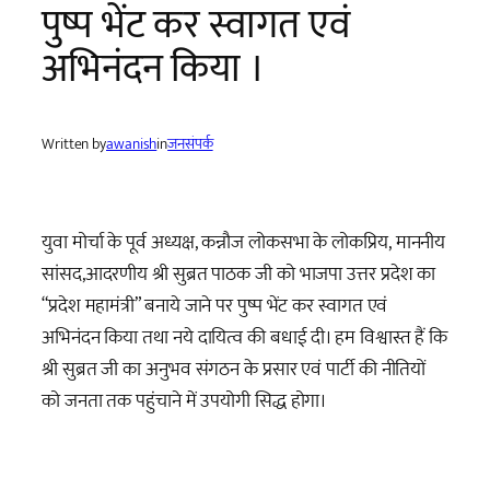
पुष्प भेंट कर स्वागत एवं
अभिनंदन किया ।
Written by
awanish
in
जनसंपर्क
युवा मोर्चा के पूर्व अध्यक्ष, कन्नौज लोकसभा के लोकप्रिय, माननीय
सांसद,आदरणीय श्री सुब्रत पाठक जी को भाजपा उत्तर प्रदेश का
“प्रदेश महामंत्री” बनाये जाने पर पुष्प भेंट कर स्वागत एवं
अभिनंदन किया तथा नये दायित्व की बधाई दी। हम विश्वास्त हैं कि
श्री सुब्रत जी का अनुभव संगठन के प्रसार एवं पार्टी की नीतियों
को जनता तक पहुंचाने में उपयोगी सिद्ध होगा।