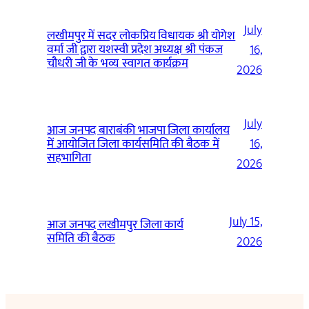
July
लखीमपुर में सदर लोकप्रिय विधायक श्री योगेश
वर्मा जी द्वारा यशस्वी प्रदेश अध्यक्ष श्री पंकज
16,
चौधरी जी के भव्य स्वागत कार्यक्रम
2026
July
आज जनपद बाराबंकी भाजपा जिला कार्यालय
में आयोजित जिला कार्यसमिति की बैठक में
16,
सहभागिता
2026
July 15,
आज जनपद लखीमपुर जिला कार्य
समिति की बैठक
2026