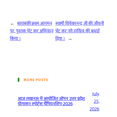
←
बाराबंकी प्रथम आगमन
स्वामी विवेकानन्द जी की जीवनी
पर, पुस्तक भेंट कर अभिनंदन
भेंट कर नये दायित्व की बधाई
किया ।
दिया ।
→
MORE POSTS
July
आज लखनऊ में आयोजित ओपन उत्तर प्रदेश
25,
योगासन स्पोर्ट्स चैंपियनशिप-2026
2026