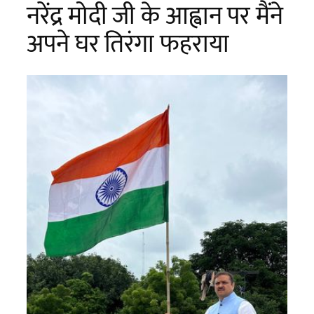
नरेंद्र मोदी जी के आह्वान पर मैंने
अपने घर तिरंगा फहराया