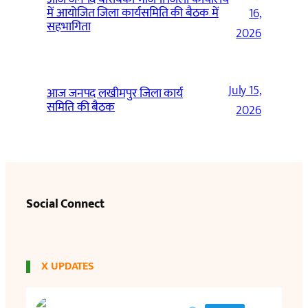
में आयोजित जिला कार्यसमिति की बैठक में
16,
सहभागिता
2026
July 15,
आज जनपद लखीमपुर जिला कार्य
समिति की बैठक
2026
Social Connect
X UPDATES