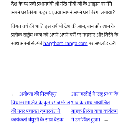
देश के यशस्वी प्रधानमंत्री श्री नरेंद्र मोदी जी के आह्वान पर मैंने
अपने घर तिरंगा फहराया, क्या आपने अपने घर तिरंगा लगाया?
विगत वर्ष की भांति इस वर्ष भी देश की आन, बान और शान के
प्रतीक राष्ट्रीय ध्वज को अपने-अपने घरों पर फहराएं और तिरंगे के
साथ अपनी सेल्फी
harghartiranga.com
पर अपलोड करें।
←
अयोध्या की मिल्कीपुर
आज हरदोई में ‘राष्ट्र प्रथम’ के
विधानसभा क्षेत्र के कुमारगंज मंडल
भाव के साथ आयोजित
की नगर पंचायत कुमारगंज में
बाइक तिरंगा यात्रा कार्यक्रम
कार्यकर्ता बंधुओं के साथ बैठक
में उपस्थित हुआ।
→