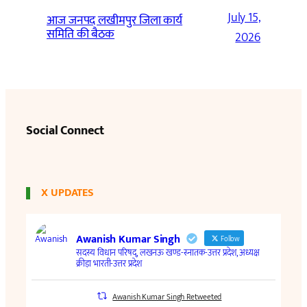
July 15,
आज जनपद लखीमपुर जिला कार्य
समिति की बैठक
2026
Social Connect
X UPDATES