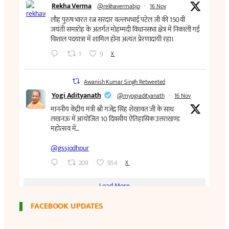
FACEBOOK UPDATES