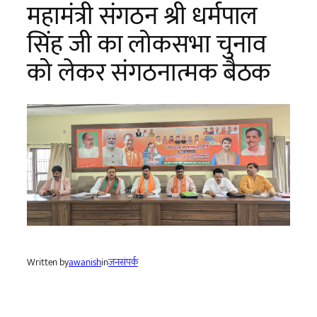
महामंत्री संगठन श्री धर्मपाल
सिंह जी का लोकसभा चुनाव
को लेकर संगठनात्मक बैठक
Written by
awanish
in
जनसंपर्क