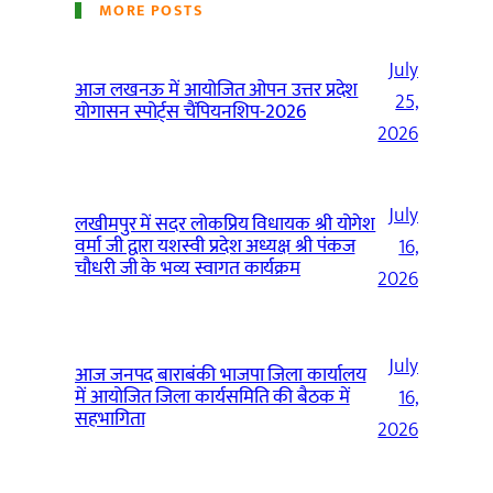
MORE POSTS
July
आज लखनऊ में आयोजित ओपन उत्तर प्रदेश
25,
योगासन स्पोर्ट्स चैंपियनशिप-2026
2026
July
लखीमपुर में सदर लोकप्रिय विधायक श्री योगेश
वर्मा जी द्वारा यशस्वी प्रदेश अध्यक्ष श्री पंकज
16,
चौधरी जी के भव्य स्वागत कार्यक्रम
2026
July
आज जनपद बाराबंकी भाजपा जिला कार्यालय
में आयोजित जिला कार्यसमिति की बैठक में
16,
सहभागिता
2026