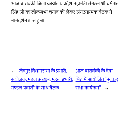
आज बाराबंकी जिला कार्यालय प्रदेश महामंत्री संगठन श्री धर्मपाल
सिंह जी का लोकसभा चुनाव को लेकर संगठनात्मक बैठक में
मार्गदर्शन प्राप्त हुआ।
←
जैदपुर विधानसभा के प्रभारी,
आज बाराबंकी के देवा
संयोजक, मंडल अध्यक्ष, मंडल प्रभारी,
भिट में आयोजित “नुक्कड़
मण्डल प्रवासी के साथ बैठक
सभा कार्यक्रम”
→