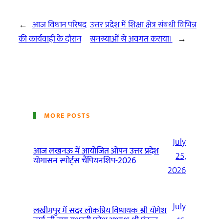
←
आज विधान परिषद
उत्तर प्रदेश में शिक्षा क्षेत्र संबधी विभिन्न
की कार्यवाही के दौरान
समस्याओं से अवगत कराया।
→
MORE POSTS
July
आज लखनऊ में आयोजित ओपन उत्तर प्रदेश
25,
योगासन स्पोर्ट्स चैंपियनशिप-2026
2026
July
लखीमपुर में सदर लोकप्रिय विधायक श्री योगेश