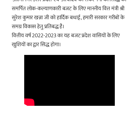
समर्पित लोक-कल्याणकारी बजट के लिए माननीय वित्त मंत्री श्री
सुरेश कुमार खन्ना जी को हार्दिक बधाई, हमारी सरकार गरीबों के
समग्र विकास हेतु प्रतिबद्ध है।
वित्तीय वर्ष 2022-2023 का यह बजट प्रदेश वासियों के लिए
खुशियों का द्वार सिद्ध होगा।