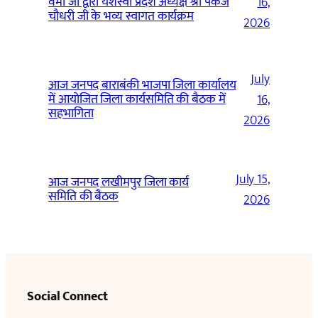
वर्मा जी द्वारा यशस्वी प्रदेश अध्यक्ष श्री पंकज
16,
चौधरी जी के भव्य स्वागत कार्यक्रम
2026
July
आज जनपद बाराबंकी भाजपा जिला कार्यालय
में आयोजित जिला कार्यसमिति की बैठक में
16,
सहभागिता
2026
July 15,
आज जनपद लखीमपुर जिला कार्य
समिति की बैठक
2026
Social Connect