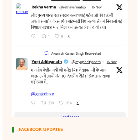
FACEBOOK UPDATES