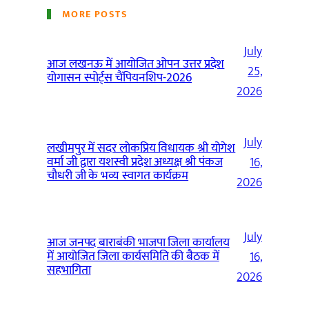
MORE POSTS
July
आज लखनऊ में आयोजित ओपन उत्तर प्रदेश
25,
योगासन स्पोर्ट्स चैंपियनशिप-2026
2026
July
लखीमपुर में सदर लोकप्रिय विधायक श्री योगेश
वर्मा जी द्वारा यशस्वी प्रदेश अध्यक्ष श्री पंकज
16,
चौधरी जी के भव्य स्वागत कार्यक्रम
2026
July
आज जनपद बाराबंकी भाजपा जिला कार्यालय
में आयोजित जिला कार्यसमिति की बैठक में
16,
सहभागिता
2026