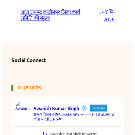
July 15,
आज जनपद लखीमपुर जिला कार्य
समिति की बैठक
2026
Social Connect
X UPDATES