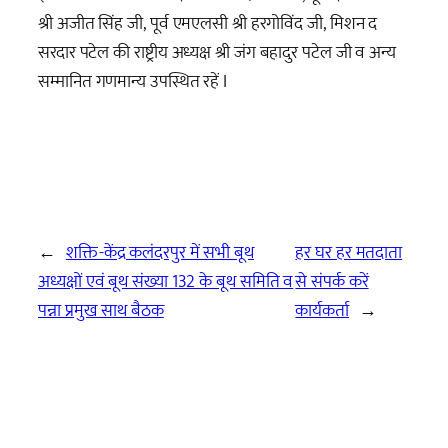
श्री अजीत सिंह जी, पूर्व एमएलसी श्री हरगोविंद जी, मिशन द
सरदार पटेल की राष्ट्रीय अध्यक्ष श्री जंग बहादुर पटेल जी व अन्य
सम्मानित गणमान्य उपस्थित रहें I
←
शक्ति-केंद्र कलंदरपुर में सभी बूथ
हर घर हर मतदाता
अध्यक्षों एवं बूथ संख्या 132 के बूथ समिति व
से संपर्क करें
पन्ना प्रमुख साथ बैठक
कार्यकर्ता
→