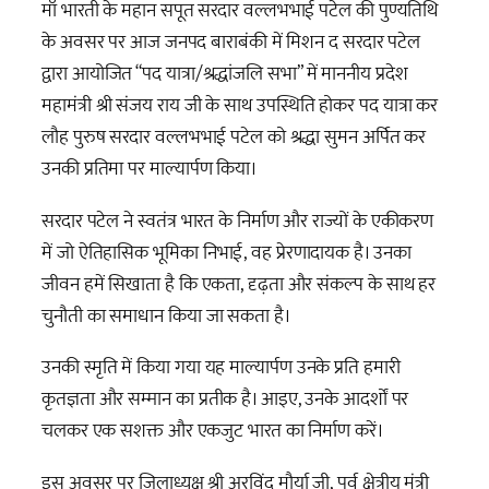
माँ भारती के महान सपूत सरदार वल्लभभाई पटेल की पुण्यतिथि
के अवसर पर आज जनपद बाराबंकी में मिशन द सरदार पटेल
द्वारा आयोजित “पद यात्रा/श्रद्धांजलि सभा” में माननीय प्रदेश
महामंत्री श्री संजय राय जी के साथ उपस्थिति होकर पद यात्रा कर
लौह पुरुष सरदार वल्लभभाई पटेल को श्रद्धा सुमन अर्पित कर
उनकी प्रतिमा पर माल्यार्पण किया।
सरदार पटेल ने स्वतंत्र भारत के निर्माण और राज्यों के एकीकरण
में जो ऐतिहासिक भूमिका निभाई, वह प्रेरणादायक है। उनका
जीवन हमें सिखाता है कि एकता, दृढ़ता और संकल्प के
साथ हर
चुनौती का समाधान किया जा सकता है।
उनकी स्मृति में किया गया यह माल्यार्पण उनके प्रति हमारी
कृतज्ञता और सम्मान का प्रतीक है। आइए, उनके आदर्शों पर
चलकर एक सशक्त और एकजुट भारत का निर्माण करें।
इस अवसर पर जिलाध्यक्ष श्री अरविंद मौर्या जी, पूर्व क्षेत्रीय मंत्री