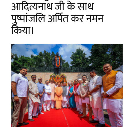
आदित्यनाथ जी के साथ
पुष्पांजलि अर्पित कर नमन
किया।