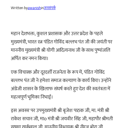
Written by
awanish
in
जनसंपर्क
महान देशभक्त, कुशल प्रशासक और उत्तर प्रदेश के पहले
मुख्यमंत्री, भारत रत्न पंडित गोविंद बल्लभ पंत जी की जयंती पर
माननीय मुख्यमंत्री श्री योगी आदित्यनाथ जी के साथ पुष्पांजलि
अर्पित कर नमन किया।
एक विचारक और दूरदर्शी राजनेता के रूप में, पंडित गोविंद
बल्लभ पंत जी ने हमेशा समाज कल्याण के कार्य किए। उन्होंने
अंग्रेजी शासन के खिलाफ संघर्ष करते हुए देश की स्वतंत्रता में
महत्वपूर्ण भूमिका निभाई।
इस अवसर पर उपमुख्यमंत्री श्री बृजेश पाठक जी, मा. मंत्री श्री
राकेश सचान जी, माo मंत्री श्री जयवीर सिंह जी, महापौर श्रीमती
सुषमा खर्कवाल जी, माननीय विधायक श्री नीरज बोरा जी,