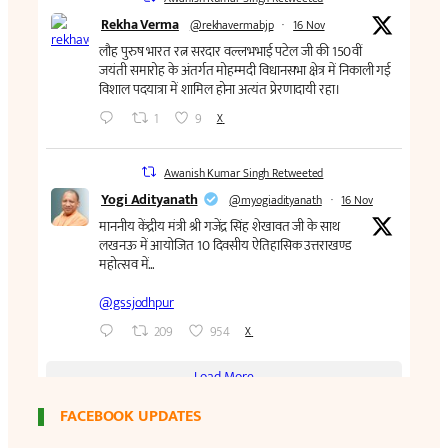
FACEBOOK UPDATES