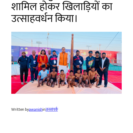
शामिल होकर खिलाड़ियों का
उत्साहवर्धन किया।
Written by
awanish
in
जनसंपर्क