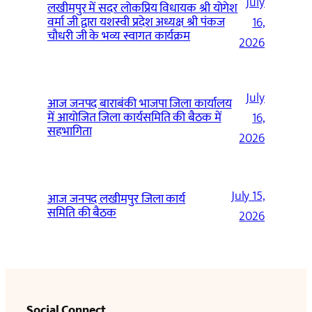
July
लखीमपुर में सदर लोकप्रिय विधायक श्री योगेश
वर्मा जी द्वारा यशस्वी प्रदेश अध्यक्ष श्री पंकज
16,
चौधरी जी के भव्य स्वागत कार्यक्रम
2026
July
आज जनपद बाराबंकी भाजपा जिला कार्यालय
में आयोजित जिला कार्यसमिति की बैठक में
16,
सहभागिता
2026
July 15,
आज जनपद लखीमपुर जिला कार्य
समिति की बैठक
2026
Social Connect