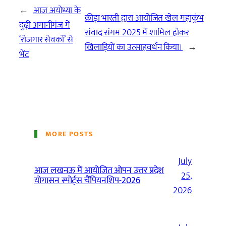
←
आज अयोध्या के
क्रीड़ा भारती द्वारा आयोजित खेल महाकुंभ
दुढ़ी अमानीगंज में
संवाद संगम 2025 में शामिल होकर
‘रोजगार सेवकों’ से
खिलाड़ियों का उत्साहवर्धन किया।
→
भेंट
MORE POSTS
July
आज लखनऊ में आयोजित ओपन उत्तर प्रदेश
25,
योगासन स्पोर्ट्स चैंपियनशिप-2026
2026